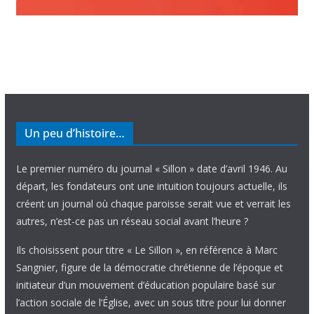
Un peu d’histoire…
Le premier numéro du journal « Sillon » date d’avril 1946. Au
départ, les fondateurs ont une intuition toujours actuelle, ils
créent un journal où chaque paroisse serait vue et verrait les
autres, n’est-ce pas un réseau social avant l’heure ?
Ils choisissent pour titre « Le Sillon », en référence à Marc
Sangnier, figure de la démocratie chrétienne de l’époque et
initiateur d’un mouvement d’éducation populaire basé sur
l’action sociale de l’Église, avec un sous titre pour lui donner