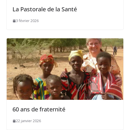
La Pastorale de la Santé
3 février 2026
60 ans de fraternité
22 janvier 2026