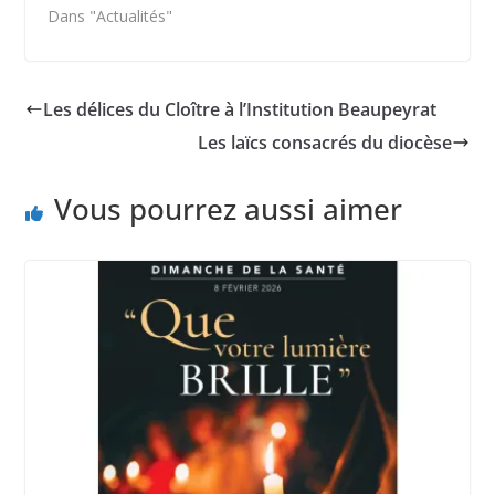
Dans "Actualités"
Les délices du Cloître à l’Institution Beaupeyrat
Les laïcs consacrés du diocèse
Vous pourrez aussi aimer