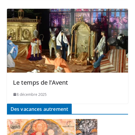
Le temps de l’Avent
8 décembre 2025
Des vacances autrement