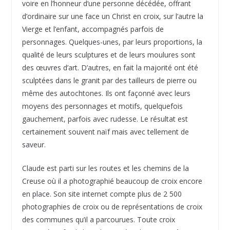
voire en l’honneur d’une personne décédée, offrant
d’ordinaire sur une face un Christ en croix, sur l’autre la
Vierge et l’enfant, accompagnés parfois de
personnages. Quelques-unes, par leurs proportions, la
qualité de leurs sculptures et de leurs moulures sont
des œuvres d’art. D’autres, en fait la majorité ont été
sculptées dans le granit par des tailleurs de pierre ou
même des autochtones. Ils ont façonné avec leurs
moyens des personnages et motifs, quelquefois
gauchement, parfois avec rudesse. Le résultat est
certainement souvent naïf mais avec tellement de
saveur.
Claude est parti sur les routes et les chemins de la
Creuse où il a photographié beaucoup de croix encore
en place. Son site internet compte plus de 2 500
photographies de croix ou de représentations de croix
des communes qu’il a parcourues. Toute croix