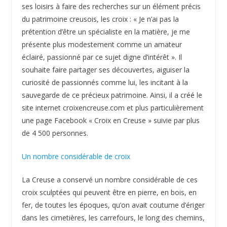
ses loisirs à faire des recherches sur un élément précis
du patrimoine creusois, les croix : « Je n’ai pas la
prétention d’être un spécialiste en la matière, je me
présente plus modestement comme un amateur
éclairé, passionné par ce sujet digne d’intérêt ». Il
souhaite faire partager ses découvertes, aiguiser la
curiosité de passionnés comme lui, les incitant à la
sauvegarde de ce précieux patrimoine. Ainsi, il a créé le
site internet croixencreuse.com et plus particulièrement
une page Facebook « Croix en Creuse » suivie par plus
de 4 500 personnes.
Un nombre considérable de croix
La Creuse a conservé un nombre considérable de ces
croix sculptées qui peuvent être en pierre, en bois, en
fer, de toutes les époques, qu’on avait coutume d’ériger
dans les cimetières, les carrefours, le long des chemins,