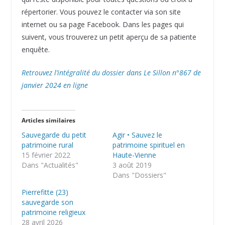
répertorier. Vous pouvez le contacter via son site
internet ou sa page Facebook. Dans les pages qui
suivent, vous trouverez un petit aperçu de sa patiente
enquête.
Retrouvez l’intégralité du dossier dans Le Sillon n°867 de
janvier 2024 en ligne
Articles similaires
Sauvegarde du petit
Agir • Sauvez le
patrimoine rural
patrimoine spirituel en
15 février 2022
Haute-Vienne
Dans "Actualités"
3 août 2019
Dans "Dossiers"
Pierrefitte (23)
sauvegarde son
patrimoine religieux
28 avril 2026