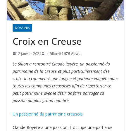
DOSSIERS
Croix en Creuse
12 janvier 2024
Le Sillon
1676 Views
Le Sillon a rencontré Claude Royère, un passionné du
patrimoine de la Creuse et plus particulièrement des
croix. Il a commencé une longue et patiente enquête dans
toutes les communes creusoises afin de répertorier ce
petit patrimoine avec le désir de faire partager sa
passion au plus grand nombre.
Un passionné du patrimoine creusois
Claude Royère a une passion. Il occupe une partie de