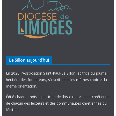
Le Sillon aujourd’hui
En 2026, l’Association Saint-Paul-Le Sillon, éditrice du journal,
héritière des fondateurs, s’inscrit dans les mêmes choix et la
même orientation.
Édité chaque mois, il participe de l’histoire locale et chrétienne
de chacun des lecteurs et des communautés chrétiennes qui
l’éditent.