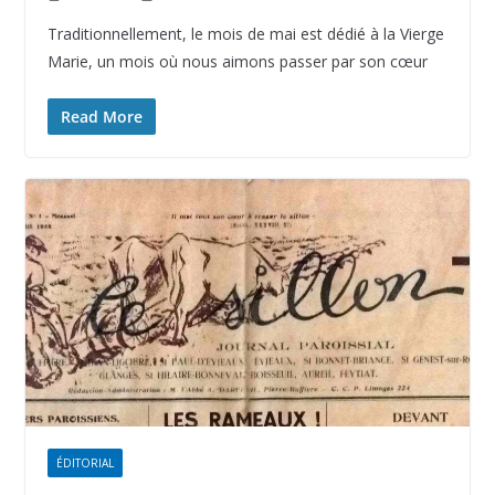
Traditionnellement, le mois de mai est dédié à la Vierge
Marie, un mois où nous aimons passer par son cœur
Read More
ÉDITORIAL