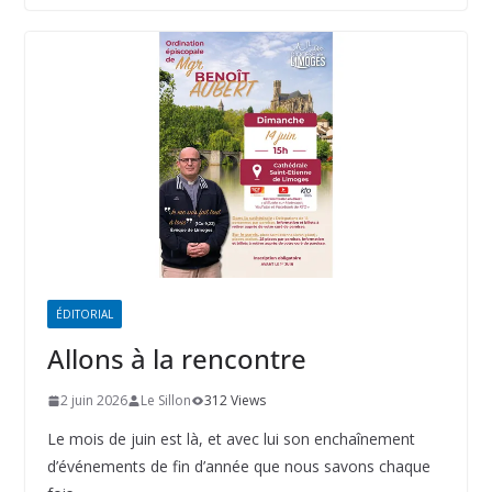
ÉDITORIAL
Allons à la rencontre
2 juin 2026
Le Sillon
312 Views
Le mois de juin est là, et avec lui son enchaînement
d’événements de fin d’année que nous savons chaque