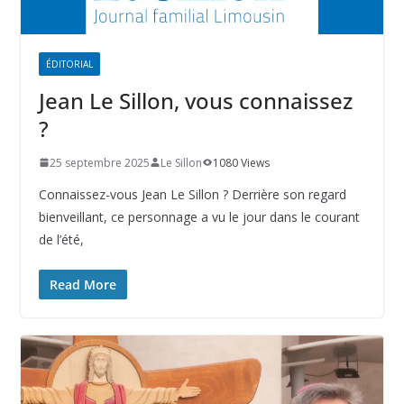
ÉDITORIAL
Jean Le Sillon, vous connaissez
?
25 septembre 2025
Le Sillon
1080 Views
Connaissez-vous Jean Le Sillon ? Derrière son regard
bienveillant, ce personnage a vu le jour dans le courant
de l’été,
Read More