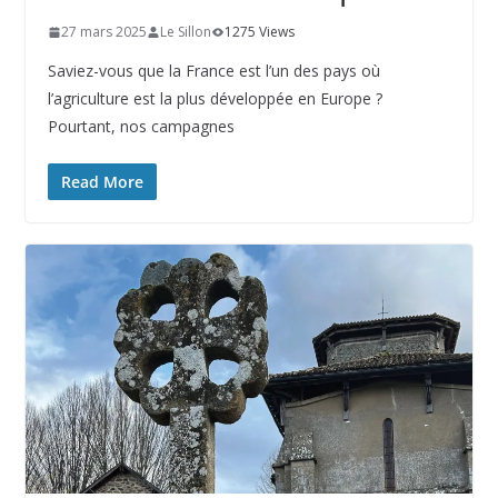
27 mars 2025
Le Sillon
1275 Views
Saviez-vous que la France est l’un des pays où
l’agriculture est la plus développée en Europe ?
Pourtant, nos campagnes
Read More