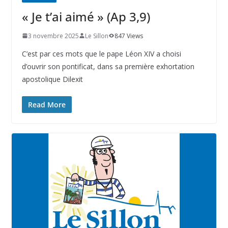
« Je t’ai aimé » (Ap 3,9)
3 novembre 2025
Le Sillon
847 Views
C’est par ces mots que le pape Léon XIV a choisi
d’ouvrir son pontificat, dans sa première exhortation
apostolique Dilexit
Read More