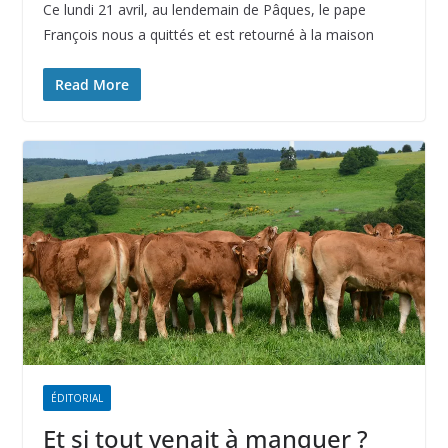
Ce lundi 21 avril, au lendemain de Pâques, le pape
François nous a quittés et est retourné à la maison
Read More
ÉDITORIAL
Et si tout venait à manquer ?