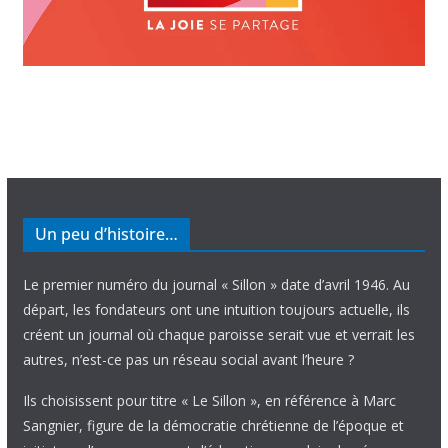
Un peu d’histoire…
Le premier numéro du journal « Sillon » date d’avril 1946. Au
départ, les fondateurs ont une intuition toujours actuelle, ils
créent un journal où chaque paroisse serait vue et verrait les
autres, n’est-ce pas un réseau social avant l’heure ?
Ils choisissent pour titre « Le Sillon », en référence à Marc
Sangnier, figure de la démocratie chrétienne de l’époque et