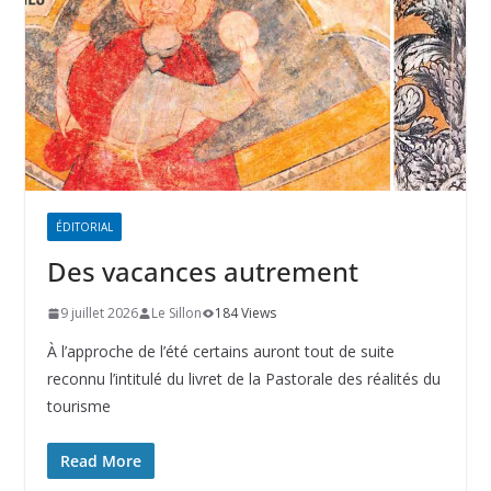
ÉDITORIAL
Des vacances autrement
9 juillet 2026
Le Sillon
184 Views
À l’approche de l’été certains auront tout de suite
reconnu l’intitulé du livret de la Pastorale des réalités du
tourisme
Read More