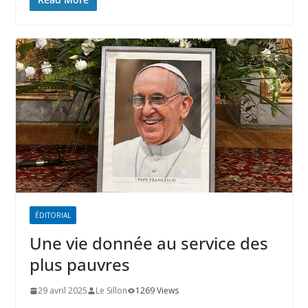
ÉDITORIAL
Une vie donnée au service des
plus pauvres
29 avril 2025
Le Sillon
1269 Views