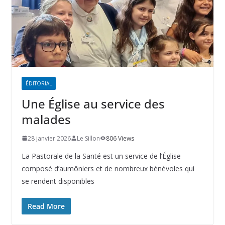
ÉDITORIAL
Une Église au service des
malades
28 janvier 2026
Le Sillon
806 Views
La Pastorale de la Santé est un service de l’Église
composé d’aumôniers et de nombreux bénévoles qui
se rendent disponibles
Read More