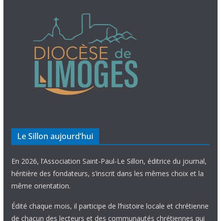
Le Sillon aujourd’hui
En 2026, l’Association Saint-Paul-Le Sillon, éditrice du journal,
héritière des fondateurs, s’inscrit dans les mêmes choix et la
même orientation.
Édité chaque mois, il participe de l’histoire locale et chrétienne
de chacun des lecteurs et des communautés chrétiennes qui