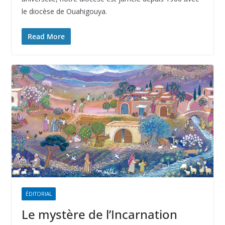
le diocèse de Ouahigouya.
Read More
ÉDITORIAL
Le mystère de l’Incarnation