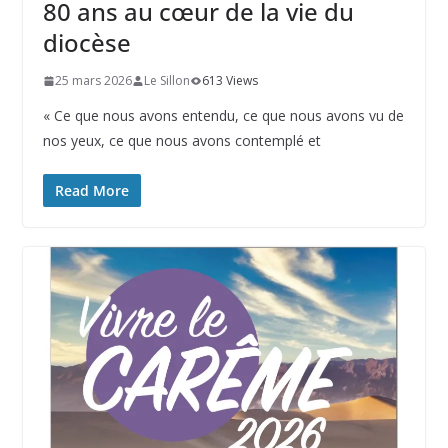
80 ans au cœur de la vie du
diocèse
25 mars 2026
Le Sillon
613 Views
« Ce que nous avons entendu, ce que nous avons vu de
nos yeux, ce que nous avons contemplé et
Read More