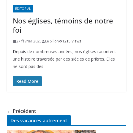
ÉDITORIAL
Nos églises, témoins de notre
foi
27 février 2025
Le Sillon
1215 Views
Depuis de nombreuses années, nos églises racontent
une histoire traversée par des siècles de prières. Elles
ne sont pas des
Read More
← Précédent
Des vacances autrement