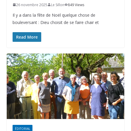
26 novembre 2025
Le Sillon
849 Views
Il y a dans la fête de Noël quelque chose de
bouleversant : Dieu choisit de se faire chair et
Read More
ÉDITORIAL