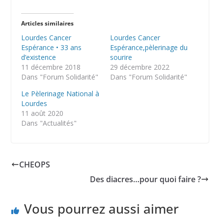
Articles similaires
Lourdes Cancer
Lourdes Cancer
Espérance • 33 ans
Espérance,pèlerinage du
d’existence
sourire
11 décembre 2018
29 décembre 2022
Dans "Forum Solidarité"
Dans "Forum Solidarité"
Le Pèlerinage National à
Lourdes
11 août 2020
Dans "Actualités"
CHEOPS
Des diacres…pour quoi faire ?
Vous pourrez aussi aimer