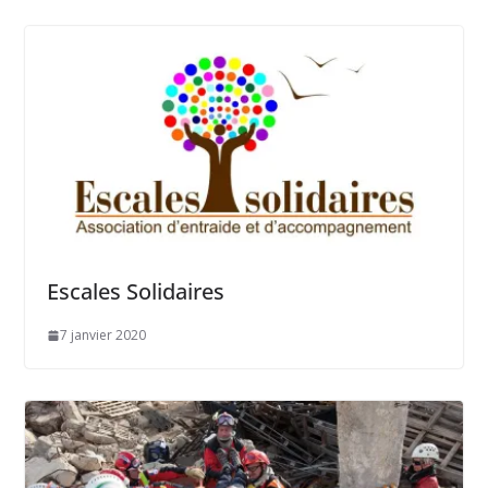
Escales Solidaires
7 janvier 2020