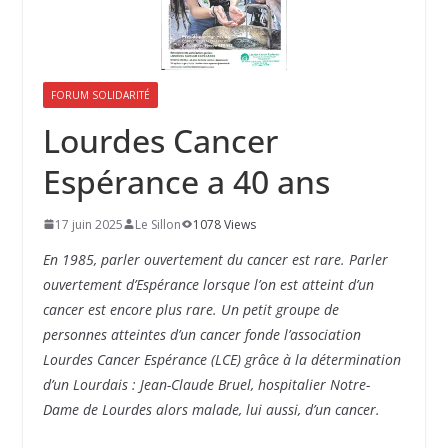
FORUM SOLIDARITÉ
Lourdes Cancer
Espérance a 40 ans
17 juin 2025
Le Sillon
1078 Views
En 1985, parler ouvertement du cancer est rare. Parler
ouvertement d’Espérance lorsque l’on est atteint d’un
cancer est encore plus rare. Un petit groupe de
personnes atteintes d’un cancer fonde l’association
Lourdes Cancer Espérance (LCE) grâce à la détermination
d’un Lourdais : Jean-Claude Bruel, hospitalier Notre-
Dame de Lourdes alors malade, lui aussi, d’un cancer.