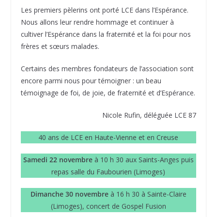
Les premiers pèlerins ont porté LCE dans l’Espérance.
Nous allons leur rendre hommage et continuer à
cultiver l’Espérance dans la fraternité et la foi pour nos
frères et sœurs malades.
Certains des membres fondateurs de l’association sont
encore parmi nous pour témoigner : un beau
témoignage de foi, de joie, de fraternité et d’Espérance.
Nicole Rufin, déléguée LCE 87
40 ans de LCE en Haute-Vienne et en Creuse
Samedi 22 novembre
à 10 h 30 aux Saints-Anges puis
repas salle du Faubourien (Limoges)
Dimanche 30 novembre
à 16 h 30 à Sainte-Claire
(Limoges), concert de Gospel Fusion