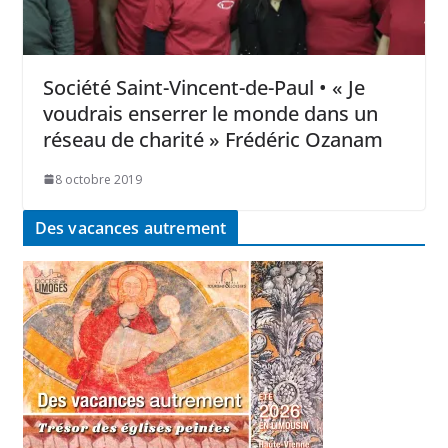
Société Saint-Vincent-de-Paul • « Je
voudrais enserrer le monde dans un
réseau de charité » Frédéric Ozanam
8 octobre 2019
Des vacances autrement