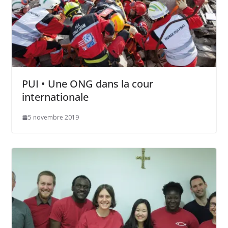
PUI • Une ONG dans la cour
internationale
5 novembre 2019