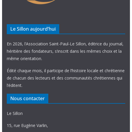
Le Sillon aujourd’hui
En 2026, l’Association Saint-Paul-Le Sillon, éditrice du journal,
héritière des fondateurs, s’inscrit dans les mêmes choix et la
même orientation.
Édité chaque mois, il participe de l’histoire locale et chrétienne
de chacun des lecteurs et des communautés chrétiennes qui
l’éditent.
Nous contacter
Le Sillon
15, rue Eugène Varlin,