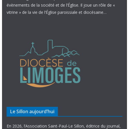
évènements de la société et de l’Église. Il joue un rôle de «
vitrine » de la vie de l’Église paroissiale et diocésaine…
Le Sillon aujourd’hui
En 2026, l’Association Saint-Paul-Le Sillon, éditrice du journal,