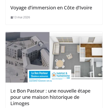
Voyage d’immersion en Côte d’Ivoire
13 mai 2026
Le Bon Pasteur : une nouvelle étape
pour une maison historique de
Limoges