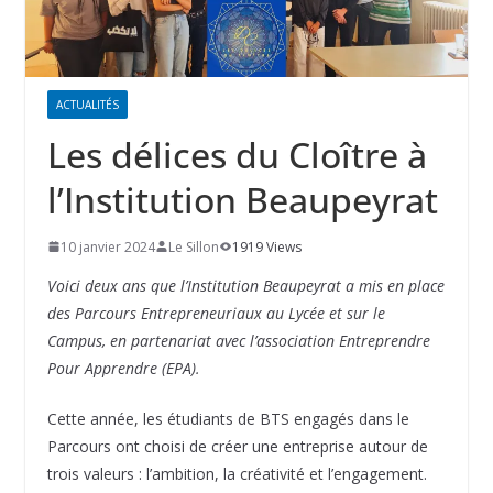
ACTUALITÉS
Les délices du Cloître à
l’Institution Beaupeyrat
10 janvier 2024
Le Sillon
1919 Views
Voici deux ans que l’Institution Beaupeyrat a mis en place
des Parcours Entrepreneuriaux au Lycée et sur le
Campus, en partenariat avec l’association Entreprendre
Pour Apprendre (EPA).
Cette année, les étudiants de BTS engagés dans le
Parcours ont choisi de créer une entreprise autour de
trois valeurs : l’ambition, la créativité et l’engagement.