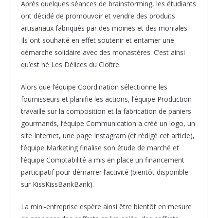
Après quelques séances de brainstorming, les étudiants
ont décidé de promouvoir et vendre des produits
artisanaux fabriqués par des moines et des moniales.
Ils ont souhaité en effet soutenir et entamer une
démarche solidaire avec des monastères. C’est ainsi
qu’est né Les Délices du Cloître.
Alors que l’équipe Coordination sélectionne les
fournisseurs et planifie les actions, l’équipe Production
travaille sur la composition et la fabrication de paniers
gourmands, l’équipe Communication a créé un logo, un
site Internet, une page Instagram (et rédigé cet article),
l’équipe Marketing finalise son étude de marché et
l’équipe Comptabilité a mis en place un financement
participatif pour démarrer l’activité (bientôt disponible
sur KissKissBankBank).
La mini-entreprise espère ainsi être bientôt en mesure