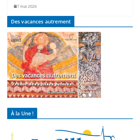
7 mai 2026
Des vacances autrement
À la Une !