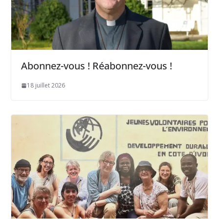
Abonnez-vous ! Réabonnez-vous !
18 juillet 2026