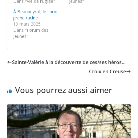
Dans "Vie de l'Église"
Jeunes"
À Beaupeyrat, le sport
prend racine
19 mars 2025
Dans "Forum des
Jeunes"
Sainte-Valérie à la découverte de ces/ses héros…
Croix en Creuse
Vous pourrez aussi aimer