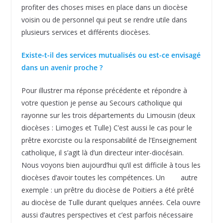
profiter des choses mises en place dans un diocèse
voisin ou de personnel qui peut se rendre utile dans
plusieurs services et différents diocèses.
Existe-t-il des services mutualisés ou est-ce envisagé
dans un avenir proche ?
Pour illustrer ma réponse précédente et répondre à
votre question je pense au Secours catholique qui
rayonne sur les trois départements du Limousin (deux
diocèses : Limoges et Tulle) C’est aussi le cas pour le
prêtre exorciste ou la responsabilité de l’Enseignement
catholique, il s’agit là d’un directeur inter-diocésain.
Nous voyons bien aujourd’hui qu’il est difficile à tous les
diocèses d’avoir toutes les compétences. Un autre
exemple : un prêtre du diocèse de Poitiers a été prêté
au diocèse de Tulle durant quelques années. Cela ouvre
aussi d’autres perspectives et c’est parfois nécessaire