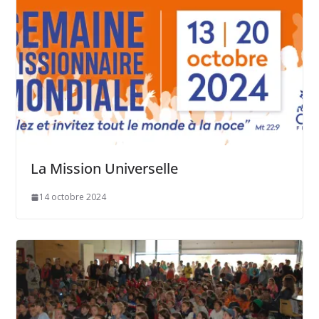
La Mission Universelle
14 octobre 2024