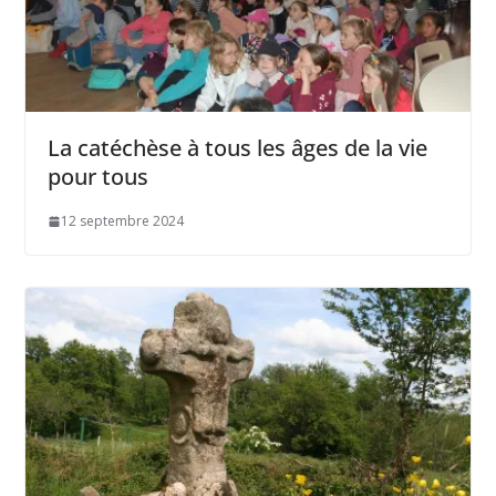
La catéchèse à tous les âges de la vie
pour tous
12 septembre 2024