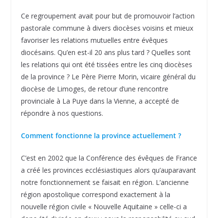
Ce regroupement avait pour but de promouvoir l’action
pastorale commune à divers diocèses voisins et mieux
favoriser les relations mutuelles entre évêques
diocésains. Qu’en est-il 20 ans plus tard ? Quelles sont
les relations qui ont été tissées entre les cinq diocèses
de la province ? Le Père Pierre Morin, vicaire général du
diocèse de Limoges, de retour d’une rencontre
provinciale à La Puye dans la Vienne, a accepté de
répondre à nos questions.
Comment fonctionne la province actuellement ?
C’est en 2002 que la Conférence des évêques de France
a créé les provinces ecclésiastiques alors qu’auparavant
notre fonctionnement se faisait en région. L’ancienne
région apostolique correspond exactement à la
nouvelle région civile « Nouvelle Aquitaine » celle-ci a