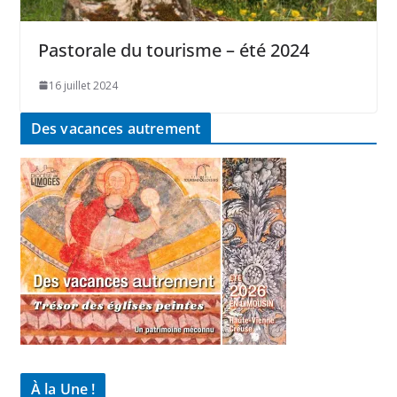
Pastorale du tourisme – été 2024
16 juillet 2024
Des vacances autrement
À la Une !