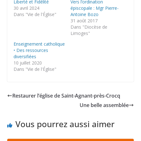
Liberté et Fidélité
Vers l’ordination
30 avril 2024
épiscopale : Mgr Pierre-
Dans "Vie de l'Église"
Antoine Bozo
31 août 2017
Dans "Diocèse de
Limoges"
Enseignement catholique
• Des ressources
diversifiées
10 juillet 2020
Dans "Vie de l'Église"
Restaurer l’église de Saint-Agnant-près-Crocq
Une belle assemblée
Vous pourrez aussi aimer