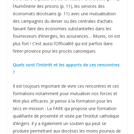
l’Aumônerie des prisons (p. 11), les services des
économats diocésains (p. 11) avec une mutualisation
des campagnes du denier ou des centrales d’achats
faisant faire des économies substantielles dans les
fournisseurs d’énergies, les assurances… Réunis, on est
plus fort ! C’est aussi l’Officialité qui est parfois dans
l’inter-province pour les procès canoniques.
Quels sont l’intérêt et les apports de ces rencontres
?
Il est toujours important de vivre ces rencontres et ces
formations notamment pour mutualiser nos forces et
être plus efficaces. Je pense à la formation pour les
laïcs en mission : La FARE qui propose une formation
qualifiante de proximité et visée par l’Institut catholique
d’Angers. Il y a également un soutien qui peut se
produire permettant aux diocèses les moins pourvus de