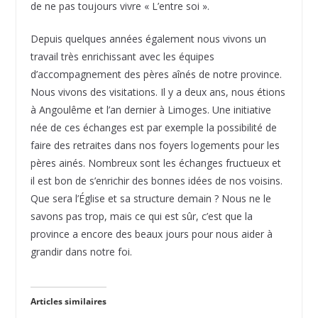
de ne pas toujours vivre « L’entre soi ».
Depuis quelques années également nous vivons un
travail très enrichissant avec les équipes
d’accompagnement des pères aînés de notre province.
Nous vivons des visitations. Il y a deux ans, nous étions
à Angoulême et l’an dernier à Limoges. Une initiative
née de ces échanges est par exemple la possibilité de
faire des retraites dans nos foyers logements pour les
pères ainés. Nombreux sont les échanges fructueux et
il est bon de s’enrichir des bonnes idées de nos voisins.
Que sera l’Église et sa structure demain ? Nous ne le
savons pas trop, mais ce qui est sûr, c’est que la
province a encore des beaux jours pour nous aider à
grandir dans notre foi.
Articles similaires