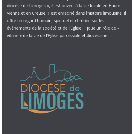
diocèse de Limoges », il est ouvert à la vie locale en Haute-
Vienne et en Creuse. Il est enraciné dans l’histoire limousine. Il
offre un regard humain, spirituel et chrétien sur les
évènements de la société et de l’Église. Il joue un rôle de «
vitrine » de la vie de l’Église paroissiale et diocésaine…