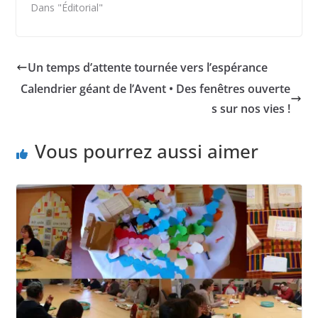
Dans "Éditorial"
Un temps d’attente tournée vers l’espérance
Calendrier géant de l’Avent • Des fenêtres ouverte
s sur nos vies !
Vous pourrez aussi aimer