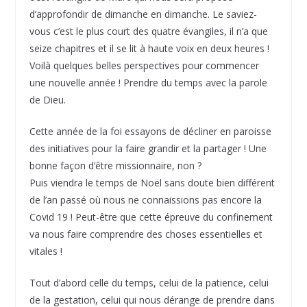
d’approfondir de dimanche en dimanche. Le saviez-
vous c’est le plus court des quatre évangiles, il n’a que
seize chapitres et il se lit à haute voix en deux heures !
Voilà quelques belles perspectives pour commencer
une nouvelle année ! Prendre du temps avec la parole
de Dieu.
Cette année de la foi essayons de décliner en paroisse
des initiatives pour la faire grandir et la partager ! Une
bonne façon d’être missionnaire, non ?
Puis viendra le temps de Noël sans doute bien différent
de l’an passé où nous ne connaissions pas encore la
Covid 19 ! Peut-être que cette épreuve du confinement
va nous faire comprendre des choses essentielles et
vitales !
Tout d’abord celle du temps, celui de la patience, celui
de la gestation, celui qui nous dérange de prendre dans