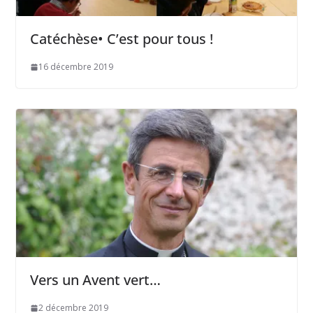
Catéchèse• C’est pour tous !
16 décembre 2019
Vers un Avent vert…
2 décembre 2019