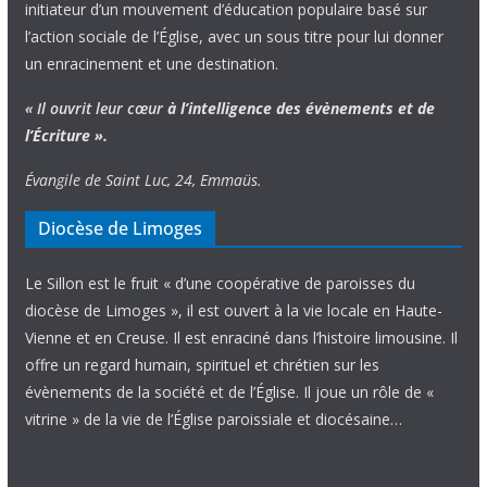
initiateur d’un mouvement d’éducation populaire basé sur
l’action sociale de l’Église, avec un sous titre pour lui donner
un enracinement et une destination.
« Il ouvrit leur cœur
à l’intelligence
des évènements
et de
l’Écriture ».
Évangile de Saint Luc, 24, Emmaüs.
Diocèse de Limoges
Le Sillon est le fruit « d’une coopérative de paroisses du
diocèse de Limoges », il est ouvert à la vie locale en Haute-
Vienne et en Creuse. Il est enraciné dans l’histoire limousine. Il
offre un regard humain, spirituel et chrétien sur les
évènements de la société et de l’Église. Il joue un rôle de «
vitrine » de la vie de l’Église paroissiale et diocésaine…