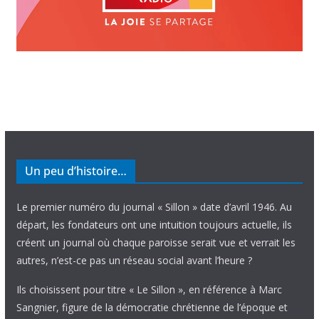
Un peu d’histoire…
Le premier numéro du journal « Sillon » date d’avril 1946. Au
départ, les fondateurs ont une intuition toujours actuelle, ils
créent un journal où chaque paroisse serait vue et verrait les
autres, n’est-ce pas un réseau social avant l’heure ?
Ils choisissent pour titre « Le Sillon », en référence à Marc
Sangnier, figure de la démocratie chrétienne de l’époque et