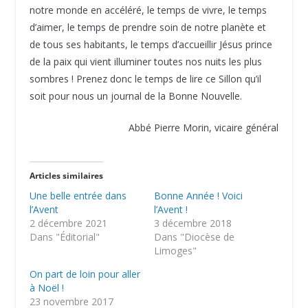
notre monde en accéléré, le temps de vivre, le temps
d’aimer, le temps de prendre soin de notre planète et
de tous ses habitants, le temps d’accueillir Jésus prince
de la paix qui vient illuminer toutes nos nuits les plus
sombres ! Prenez donc le temps de lire ce Sillon qu’il
soit pour nous un journal de la Bonne Nouvelle.
Abbé Pierre Morin, vicaire général
Articles similaires
Une belle entrée dans
Bonne Année ! Voici
l’Avent
l’Avent !
2 décembre 2021
3 décembre 2018
Dans "Éditorial"
Dans "Diocèse de
Limoges"
On part de loin pour aller
à Noël !
23 novembre 2017