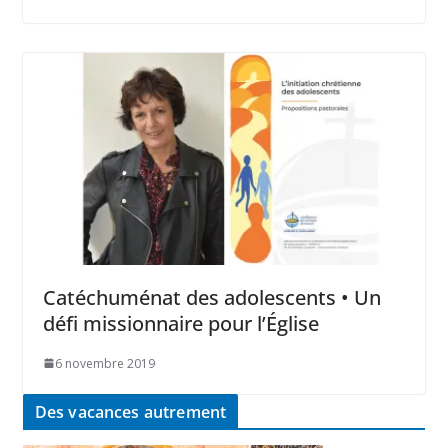
Catéchuménat des adolescents • Un
défi missionnaire pour l’Église
6 novembre 2019
Des vacances autrement