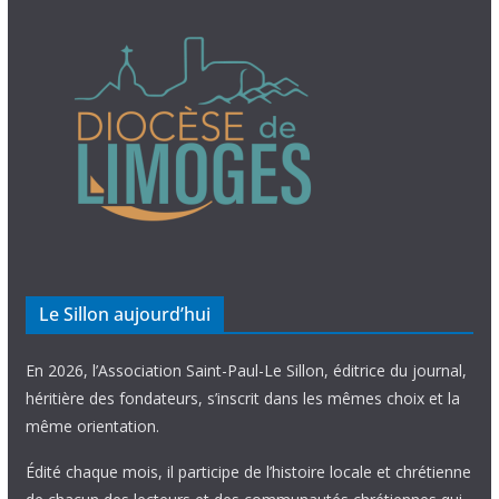
Le Sillon aujourd’hui
En 2026, l’Association Saint-Paul-Le Sillon, éditrice du journal,
héritière des fondateurs, s’inscrit dans les mêmes choix et la
même orientation.
Édité chaque mois, il participe de l’histoire locale et chrétienne