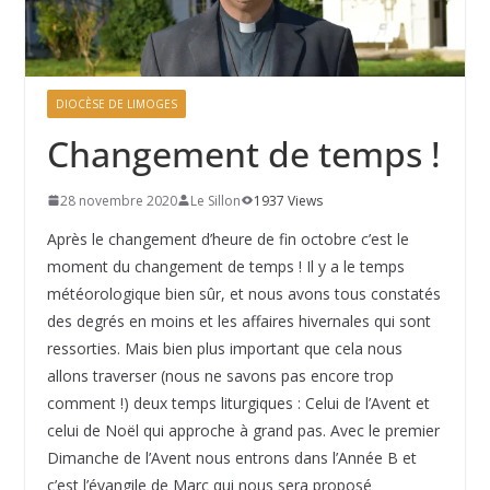
DIOCÈSE DE LIMOGES
Changement de temps !
28 novembre 2020
Le Sillon
1937 Views
Après le changement d’heure de fin octobre c’est le
moment du changement de temps ! Il y a le temps
météorologique bien sûr, et nous avons tous constatés
des degrés en moins et les affaires hivernales qui sont
ressorties. Mais bien plus important que cela nous
allons traverser (nous ne savons pas encore trop
comment !) deux temps liturgiques : Celui de l’Avent et
celui de Noël qui approche à grand pas. Avec le premier
Dimanche de l’Avent nous entrons dans l’Année B et
c’est l’évangile de Marc qui nous sera proposé