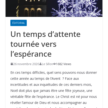
ÉDITORIAL
Un temps d’attente
tournée vers
l’espérance
26 novembre 2020
Le Sillon
1682 Views
En ces temps difficiles, quel sens pouvons-nous donner
cette année au temps de l’Avent ? Face aux
incertitudes et aux inquiétudes de ces derniers mois,
Noël doit plus que jamais être une fête joyeuse, une
véritable fête de l’espérance. Le Christ est né pour nous
révéler l’amour de Dieu et nous accompagner au