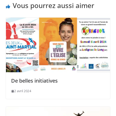
Vous pourrez aussi aimer
De belles initiatives
2 avril 2024