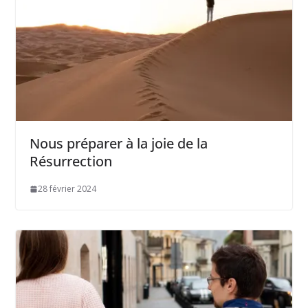
Nous préparer à la joie de la
Résurrection
28 février 2024