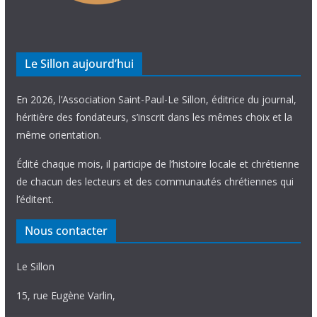
Le Sillon aujourd’hui
En 2026, l’Association Saint-Paul-Le Sillon, éditrice du journal,
héritière des fondateurs, s’inscrit dans les mêmes choix et la
même orientation.
Édité chaque mois, il participe de l’histoire locale et chrétienne
de chacun des lecteurs et des communautés chrétiennes qui
l’éditent.
Nous contacter
Le Sillon
15, rue Eugène Varlin,