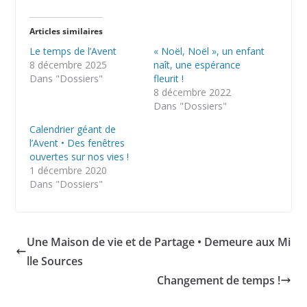
Articles similaires
Le temps de l’Avent
« Noël, Noël », un enfant
8 décembre 2025
naît, une espérance
Dans "Dossiers"
fleurit !
8 décembre 2022
Dans "Dossiers"
Calendrier géant de
l’Avent • Des fenêtres
ouvertes sur nos vies !
1 décembre 2020
Dans "Dossiers"
Une Maison de vie et de Partage • Demeure aux Mi
lle Sources
Changement de temps !