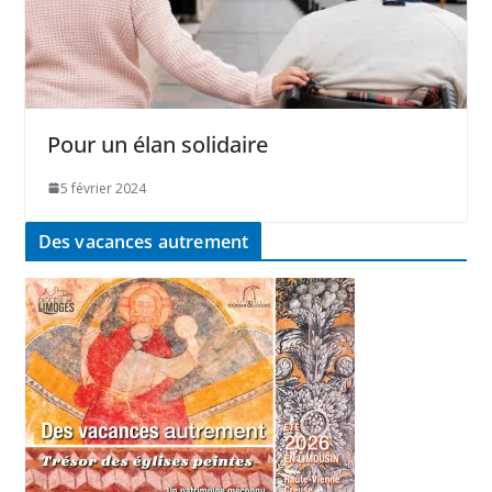
Pour un élan solidaire
5 février 2024
Des vacances autrement