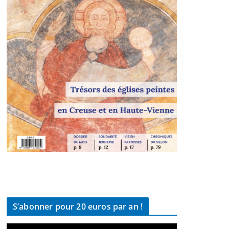
S’abonner pour 20 euros par an !