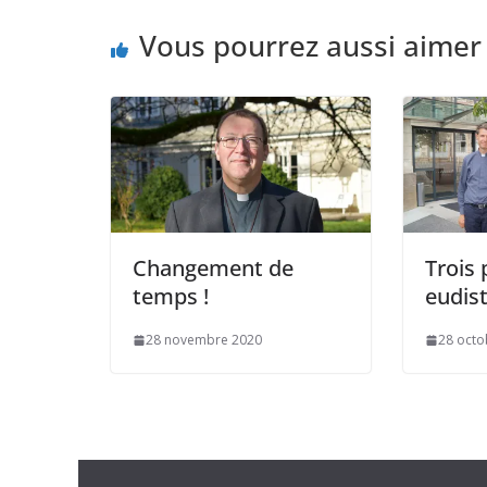
Vous pourrez aussi aimer
Changement de
Trois 
temps !
eudis
28 novembre 2020
28 octo