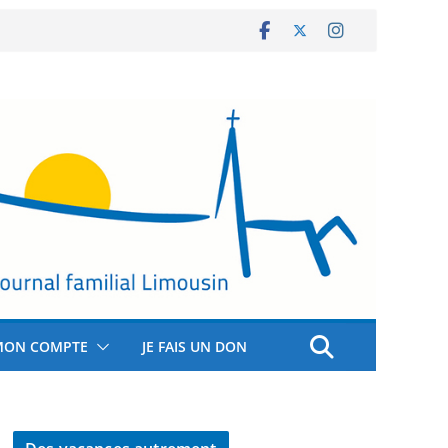
MON COMPTE
JE FAIS UN DON