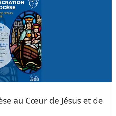
èse au Cœur de Jésus et de