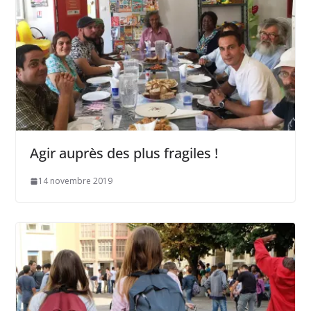
Agir auprès des plus fragiles !
14 novembre 2019