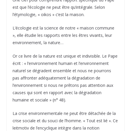
est que l’écologie ne peut être qu’intégrale. Selon
l’étymologie, « oikos » c’est la maison.
L’écologie est la science de notre « maison commune
», elle étudie les rapports entre les êtres vivants, leur
environnement, la nature…
Or ce livre de la nature est unique et indivisible. Le Pape
écrit : « l’environnement humain et l’environnement
naturel se dégradent ensemble et nous ne pourrons
pas affronter adéquatement la dégradation de
l’environnement si nous ne prêtons pas attention aux
causes qui sont en rapport avec la dégradation
humaine et sociale » (n° 48).
La crise environnementale ne peut être détachée de la
crise sociale et du souci de l’homme. « Tout est lié ». Ce
leitmotiv de l’encyclique intègre dans la notion