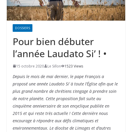
DOSSIERS
Pour bien débuter
l’année Laudato Si’ ! •
15 octobre 2020
Le Sillon
1523 Views
Depuis le mois de mai dernier, le pape François a
proposé une année Laudato Si’ à toute l’Église afin que le
plus grand nombre de chrétiens s’engage à prendre soin
de notre planète. Cette proposition fait suite au
cinquième anniversaire de son encyclique publiée en
2015 et qui reste très actuelle ! Cette dernière nous
encourage à répondre aux défis climatiques et
environnementaux. Le diocèse de Limoges et d’autres