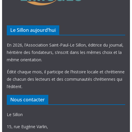
Le Sillon aujourd’hui
En 2026, l’Association Saint-Paul-Le Sillon, éditrice du journal,
héritière des fondateurs, s’inscrit dans les mêmes choix et la
même orientation.
Édité chaque mois, il participe de l’histoire locale et chrétienne
de chacun des lecteurs et des communautés chrétiennes qui
l’éditent.
Nous contacter
Le Sillon
15, rue Eugène Varlin,