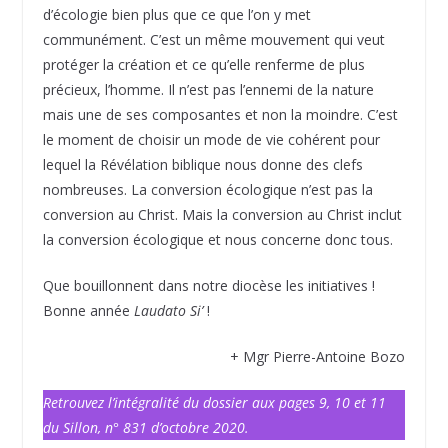
d’écologie bien plus que ce que l’on y met
communément. C’est un même mouvement qui veut
protéger la création et ce qu’elle renferme de plus
précieux, l’homme. Il n’est pas l’ennemi de la nature
mais une de ses composantes et non la moindre. C’est
le moment de choisir un mode de vie cohérent pour
lequel la Révélation biblique nous donne des clefs
nombreuses. La conversion écologique n’est pas la
conversion au Christ. Mais la conversion au Christ inclut
la conversion écologique et nous concerne donc tous.
Que bouillonnent dans notre diocèse les initiatives !
Bonne année
Laudato Si’
!
+ Mgr Pierre-Antoine Bozo
Retrouvez l’intégralité du dossier aux pages 9, 10 et 11
du Sillon, n° 831 d’octobre 2020.