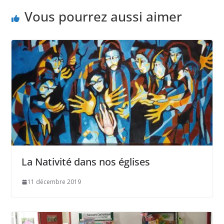
Vous pourrez aussi aimer
La Nativité dans nos églises
11 décembre 2019