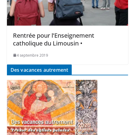
Rentrée pour l’Enseignement
catholique du Limousin •
4 septembre 2019
Des vacances autrement