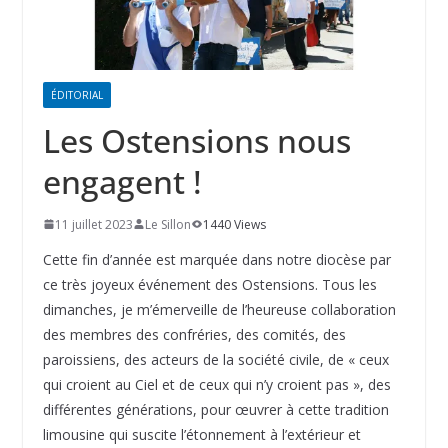
ÉDITORIAL
Les Ostensions nous
engagent !
11 juillet 2023
Le Sillon
1440 Views
Cette fin d’année est marquée dans notre diocèse par
ce très joyeux événement des Ostensions. Tous les
dimanches, je m’émerveille de l’heureuse collaboration
des membres des confréries, des comités, des
paroissiens, des acteurs de la société civile, de « ceux
qui croient au Ciel et de ceux qui n’y croient pas », des
différentes générations, pour œuvrer à cette tradition
limousine qui suscite l’étonnement à l’extérieur et