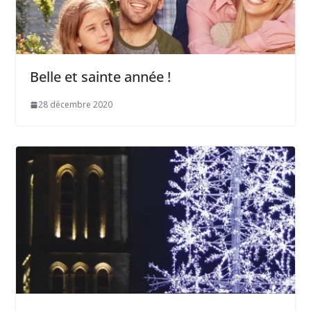
Belle et sainte année !
28 décembre 2020