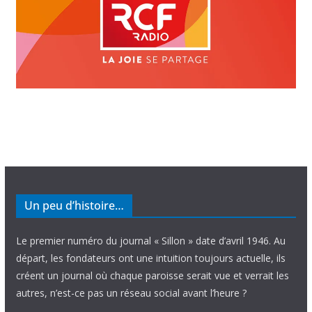
Un peu d’histoire…
Le premier numéro du journal « Sillon » date d’avril 1946. Au
départ, les fondateurs ont une intuition toujours actuelle, ils
créent un journal où chaque paroisse serait vue et verrait les
autres, n’est-ce pas un réseau social avant l’heure ?