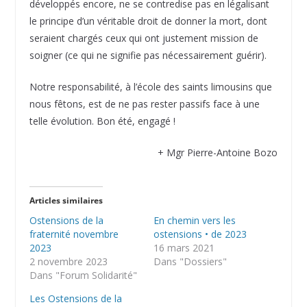
développés encore, ne se contredise pas en légalisant
le principe d’un véritable droit de donner la mort, dont
seraient chargés ceux qui ont justement mission de
soigner (ce qui ne signifie pas nécessairement guérir).
Notre responsabilité, à l’école des saints limousins que
nous fêtons, est de ne pas rester passifs face à une
telle évolution. Bon été, engagé !
+ Mgr Pierre-Antoine Bozo
Articles similaires
Ostensions de la
En chemin vers les
fraternité novembre
ostensions • de 2023
2023
16 mars 2021
2 novembre 2023
Dans "Dossiers"
Dans "Forum Solidarité"
Les Ostensions de la