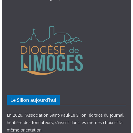
Le Sillon aujourd’hui
En 2026, l’Association Saint-Paul-Le Sillon, éditrice du journal,
héritière des fondateurs, s’inscrit dans les mêmes choix et la
même orientation.