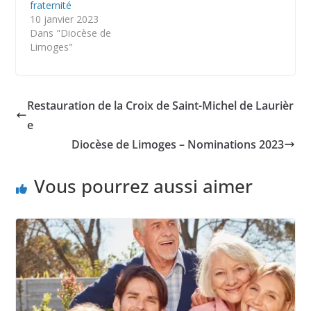
fraternité
10 janvier 2023
Dans "Diocèse de
Limoges"
Restauration de la Croix de Saint-Michel de Laurièr
e
Diocèse de Limoges – Nominations 2023
Vous pourrez aussi aimer