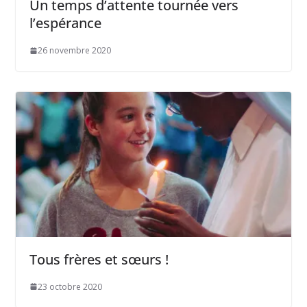
Un temps d’attente tournée vers
l’espérance
26 novembre 2020
Tous frères et sœurs !
23 octobre 2020