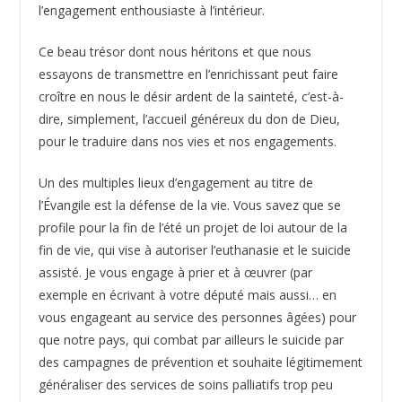
l’engagement enthousiaste à l’intérieur.
Ce beau trésor dont nous héritons et que nous
essayons de transmettre en l’enrichissant peut faire
croître en nous le désir ardent de la sainteté, c’est-à-
dire, simplement, l’accueil généreux du don de Dieu,
pour le traduire dans nos vies et nos engagements.
Un des multiples lieux d’engagement au titre de
l’Évangile est la défense de la vie. Vous savez que se
profile pour la fin de l’été un projet de loi autour de la
fin de vie, qui vise à autoriser l’euthanasie et le suicide
assisté. Je vous engage à prier et à œuvrer (par
exemple en écrivant à votre député mais aussi… en
vous engageant au service des personnes âgées) pour
que notre pays, qui combat par ailleurs le suicide par
des campagnes de prévention et souhaite légitimement
généraliser des services de soins palliatifs trop peu