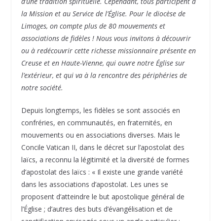
d’une tradition spirituelle. Cependant, tous participent à
la Mission et au Service de l’Église. Pour le diocèse de
Limoges, on compte plus de 80 mouvements et
associations de fidèles ! Nous vous invitons à découvrir
ou à redécouvrir cette richesse missionnaire présente en
Creuse et en Haute-Vienne, qui ouvre notre Église sur
l’extérieur, et qui va à la rencontre des périphéries de
notre société.
Depuis longtemps, les fidèles se sont associés en
confréries, en communautés, en fraternités, en
mouvements ou en associations diverses. Mais le
Concile Vatican II, dans le décret sur l’apostolat des
laïcs, a reconnu la légitimité et la diversité de formes
d’apostolat des laïcs : « Il existe une grande variété
dans les associations d’apostolat. Les unes se
proposent d’atteindre le but apostolique général de
l’Église ; d’autres des buts d’évangélisation et de