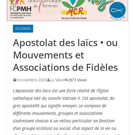
DOSSIERS
Apostolat des laïcs • ou
Mouvements et
Associations de Fidèles
9 novembre 2020
Le Sillon
2873 Views
L’Apostolat des laïcs est une forte réalité de l’Église
catholique née du concile Vatican II. Cet apostolat, du
grec apostellô qui signifie envoyer, se compose de
différents mouvements, groupes et associations
s’adressant chacun à un milieu particulier en fonction
d’un groupe ecclésial ou social, d’un aspect de la vie ou