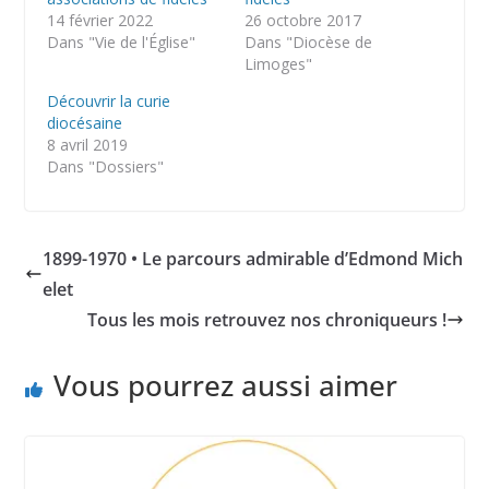
14 février 2022
26 octobre 2017
Dans "Vie de l'Église"
Dans "Diocèse de
Limoges"
Découvrir la curie
diocésaine
8 avril 2019
Dans "Dossiers"
1899-1970 • Le parcours admirable d’Edmond Mich
elet
Tous les mois retrouvez nos chroniqueurs !
Vous pourrez aussi aimer