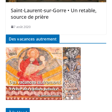
Saint-Laurent-sur-Gorre • Un retable,
source de prière
7 août 2020
Des vacances autrement