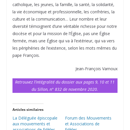
catholique, les jeunes, la famille, la santé, la solidarité,
la vie économique et professionnelle, les confréries, la
culture et la communication… Leur nombre et leur
diversité témoignent d’une véritable richesse pour notre
diocèse et pour la mission de l’Église, pas une Église
fermée, mais une Église qui va à l’extérieur, qui va vers
les périphéries de l’existence, selon les mots mêmes du
pape François.
Jean-François Varnoux
Retrouvez l’intégralité du dossier aux pages 9, 10 et 11
du Sillon, n° 832 de novembre 2020.
Articles similaires
La Déléguée épiscopale
Forum des Mouvements
aux mouvements et
et Associations de
associations de fidèles
fidèles