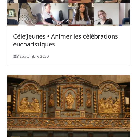
Célé’Jeunes • Animer les célébrations
eucharistiques
3 septembre 2020