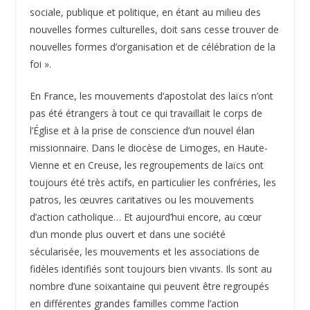
sociale, publique et politique, en étant au milieu des
nouvelles formes culturelles, doit sans cesse trouver de
nouvelles formes d’organisation et de célébration de la
foi ».
En France, les mouvements d’apostolat des laïcs n’ont
pas été étrangers à tout ce qui travaillait le corps de
l’Église et à la prise de conscience d’un nouvel élan
missionnaire. Dans le diocèse de Limoges, en Haute-
Vienne et en Creuse, les regroupements de laïcs ont
toujours été très actifs, en particulier les confréries, les
patros, les œuvres caritatives ou les mouvements
d’action catholique… Et aujourd’hui encore, au cœur
d’un monde plus ouvert et dans une société
sécularisée, les mouvements et les associations de
fidèles identifiés sont toujours bien vivants. Ils sont au
nombre d’une soixantaine qui peuvent être regroupés
en différentes grandes familles comme l’action