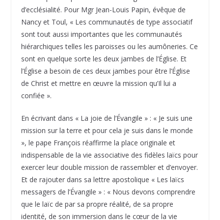
d’ecclésialité. Pour Mgr Jean-Louis Papin, évêque de
Nancy et Toul, « Les communautés de type associatif
sont tout aussi importantes que les communautés
hiérarchiques telles les paroisses ou les aumôneries. Ce
sont en quelque sorte les deux jambes de l’Église. Et
l’Église a besoin de ces deux jambes pour être l’Église
de Christ et mettre en œuvre la mission qu’Il lui a
confiée ».
En écrivant dans « La joie de l’Évangile » : « Je suis une
mission sur la terre et pour cela je suis dans le monde
», le pape François réaffirme la place originale et
indispensable de la vie associative des fidèles laïcs pour
exercer leur double mission de rassembler et d’envoyer.
Et de rajouter dans sa lettre apostolique « Les laïcs
messagers de l’Évangile » : « Nous devons comprendre
que le laïc de par sa propre réalité, de sa propre
identité, de son immersion dans le cœur de la vie