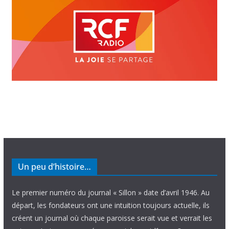
Un peu d’histoire…
Le premier numéro du journal « Sillon » date d’avril 1946. Au
départ, les fondateurs ont une intuition toujours actuelle, ils
créent un journal où chaque paroisse serait vue et verrait les