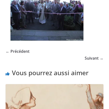
← Précédent
Suivant →
Vous pourrez aussi aimer