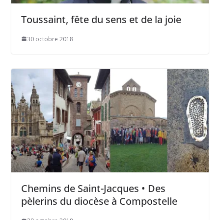
Toussaint, fête du sens et de la joie
30 octobre 2018
Chemins de Saint-Jacques • Des
pèlerins du diocèse à Compostelle