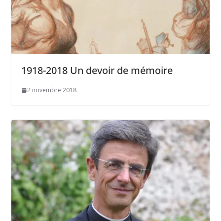
1918-2018 Un devoir de mémoire
2 novembre 2018