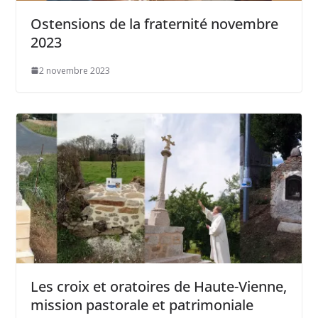
Ostensions de la fraternité novembre
2023
2 novembre 2023
Les croix et oratoires de Haute-Vienne,
mission pastorale et patrimoniale