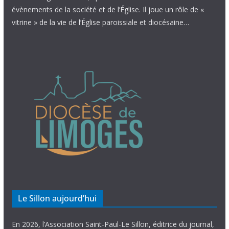
évènements de la société et de l’Église. Il joue un rôle de «
vitrine » de la vie de l’Église paroissiale et diocésaine…
Le Sillon aujourd’hui
En 2026, l’Association Saint-Paul-Le Sillon, éditrice du journal,