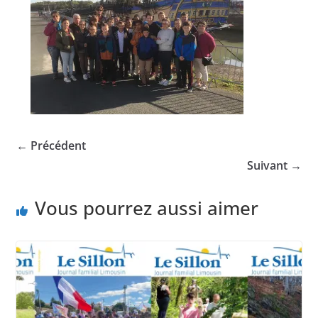
← Précédent
Suivant →
Vous pourrez aussi aimer