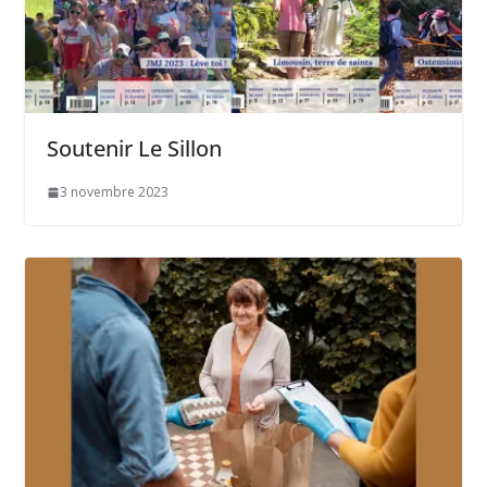
Soutenir Le Sillon
3 novembre 2023