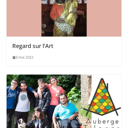
Regard sur l’Art
6 mai 2022