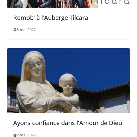
Remob’ à l’Auberge Tilcara
5 mai 2022
Ayons confiance dans l’Amour de Dieu
2 mai 2022