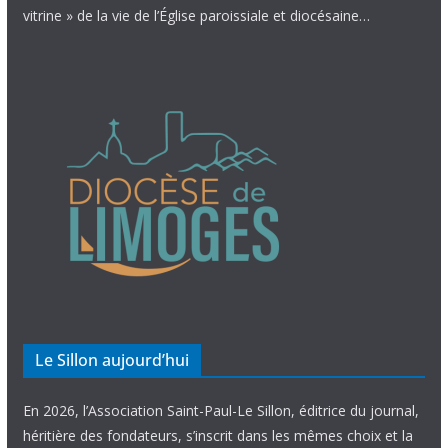
vitrine » de la vie de l’Église paroissiale et diocésaine…
Le Sillon aujourd’hui
En 2026, l’Association Saint-Paul-Le Sillon, éditrice du journal,
héritière des fondateurs, s’inscrit dans les mêmes choix et la