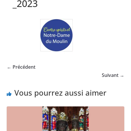
_2023
← Précédent
Suivant →
Vous pourrez aussi aimer