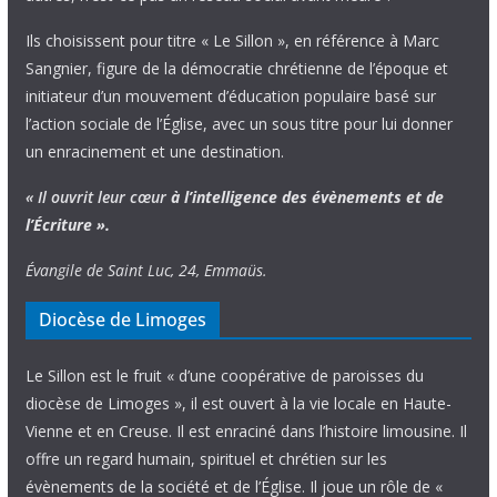
Ils choisissent pour titre « Le Sillon », en référence à Marc
Sangnier, figure de la démocratie chrétienne de l’époque et
initiateur d’un mouvement d’éducation populaire basé sur
l’action sociale de l’Église, avec un sous titre pour lui donner
un enracinement et une destination.
« Il ouvrit leur cœur
à l’intelligence
des évènements
et de
l’Écriture ».
Évangile de Saint Luc, 24, Emmaüs.
Diocèse de Limoges
Le Sillon est le fruit « d’une coopérative de paroisses du
diocèse de Limoges », il est ouvert à la vie locale en Haute-
Vienne et en Creuse. Il est enraciné dans l’histoire limousine. Il
offre un regard humain, spirituel et chrétien sur les
évènements de la société et de l’Église. Il joue un rôle de «