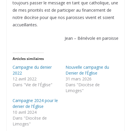
toujours passer le message en tant que catholique, une
de mes priorités est de participer au financement de
notre diocèse pour que nos paroisses vivent et soient
accueillantes.
Jean – Bénévole en paroisse
Articles similaires
Campagne du denier
Nouvelle campagne du
2022
Denier de l’Église
12 avril 2022
31 mars 2026
Dans "Vie de l'Église"
Dans "Diocèse de
Limoges"
Campagne 2024 pour le
denier de l’Église
10 avril 2024
Dans "Diocèse de
Limoges"