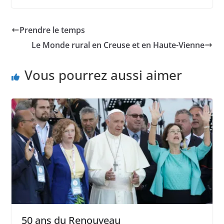
Prendre le temps
Le Monde rural en Creuse et en Haute-Vienne
Vous pourrez aussi aimer
50 ans du Renouveau