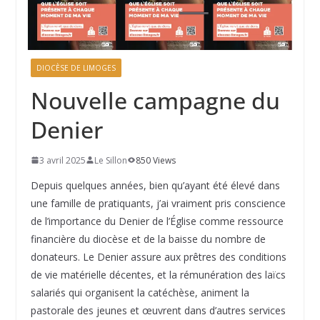
DIOCÈSE DE LIMOGES
Nouvelle campagne du
Denier
3 avril 2025
Le Sillon
850 Views
Depuis quelques années, bien qu’ayant été élevé dans
une famille de pratiquants, j’ai vraiment pris conscience
de l’importance du Denier de l’Église comme ressource
financière du diocèse et de la baisse du nombre de
donateurs. Le Denier assure aux prêtres des conditions
de vie matérielle décentes, et la rémunération des laïcs
salariés qui organisent la catéchèse, animent la
pastorale des jeunes et œuvrent dans d’autres services