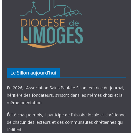
Le Sillon aujourd’hui
En 2026, l’Association Saint-Paul-Le Sillon, éditrice du journal,
héritière des fondateurs, s’inscrit dans les mêmes choix et la
même orientation.
Édité chaque mois, il participe de l’histoire locale et chrétienne
de chacun des lecteurs et des communautés chrétiennes qui
l’éditent.