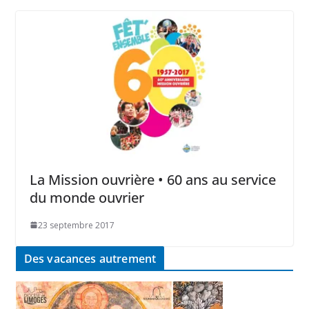
La Mission ouvrière • 60 ans au service
du monde ouvrier
23 septembre 2017
Des vacances autrement