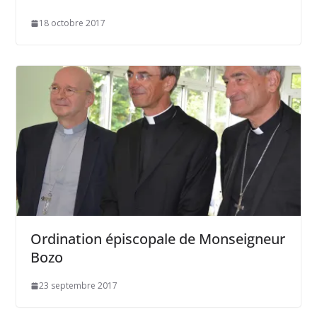
18 octobre 2017
Ordination épiscopale de Monseigneur
Bozo
23 septembre 2017