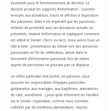
essentiels pour le fonctionnement du diocèse. Le
diocèse produit les supports d’information : courriers
envoyés aux donateurs, tracts et affiches à disposition
des paroisses. Mais il est impératif que les paroisses,
échelon de proximité avec les donateurs actuels ou
potentiels, relaient l’information et expliquent comment
est utilisé le Denier. Clercs ou laïcs, nous avons tous un
rôle à tenir : présentation du Denier lors des annonces
paroissiales en fin de célébration, article dans le
document d’information paroissial, lors de visites
auprès de personnes ne pouvant pas se déplacer…
Un effort particulier doit porter, en paroisse, pour
associer les responsables d’équipes pastorales
(préparation aux mariages, aux baptêmes, animatrices
de caté, aumônerie…) pour qu’ils informent les familles
sur le Denier. Cependant, comme nous sommes
sollicités par de nombreux demandeurs, faisons