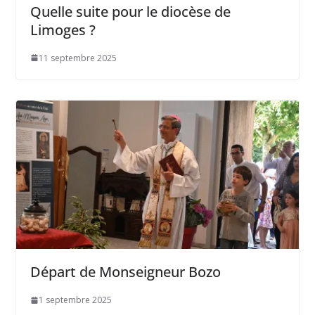
Quelle suite pour le diocèse de
Limoges ?
11 septembre 2025
Départ de Monseigneur Bozo
1 septembre 2025