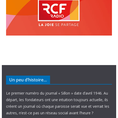
Un peu d’histoire…
Le premier numéro du journal « Sillon » date d’avril 1946. Au
départ, les fondateurs ont une intuition toujours actuelle, ils
créent un journal où chaque paroisse serait vue et verrait les
autres, n’est-ce pas un réseau social avant l’heure ?