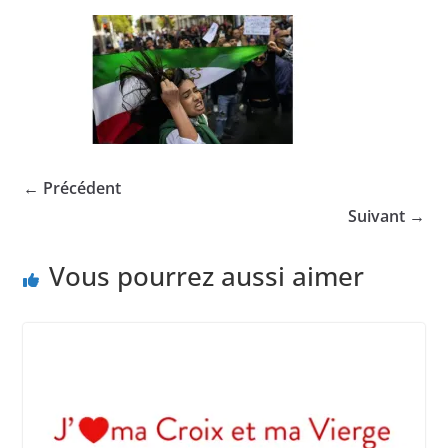
← Précédent
Suivant →
Vous pourrez aussi aimer