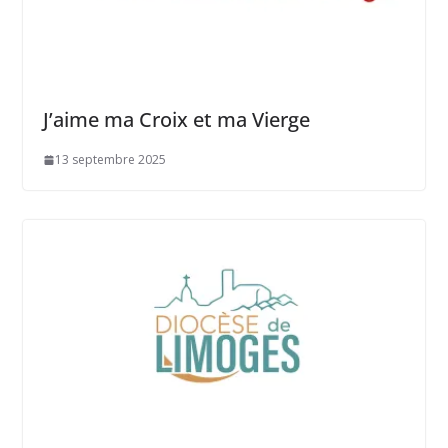
J’aime ma Croix et ma Vierge
13 septembre 2025