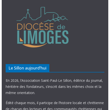
Le Sillon aujourd’hui
En 2026, l’Association Saint-Paul-Le Sillon, éditrice du journal,
héritière des fondateurs, s’inscrit dans les mêmes choix et la
même orientation.
Édité chaque mois, il participe de l’histoire locale et chrétienne
de chacun des lecteurs et des communautés chrétiennes qui