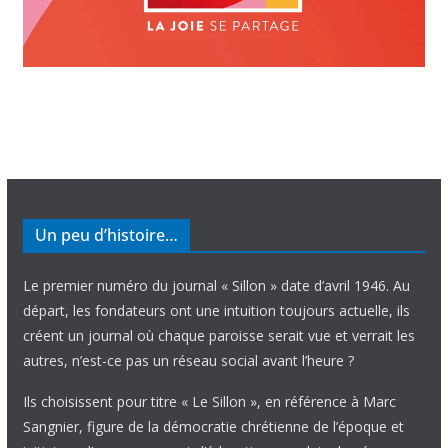
Un peu d’histoire…
Le premier numéro du journal « Sillon » date d’avril 1946. Au
départ, les fondateurs ont une intuition toujours actuelle, ils
créent un journal où chaque paroisse serait vue et verrait les
autres, n’est-ce pas un réseau social avant l’heure ?
Ils choisissent pour titre « Le Sillon », en référence à Marc
Sangnier, figure de la démocratie chrétienne de l’époque et