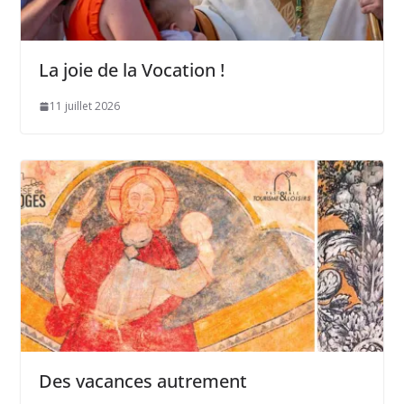
La joie de la Vocation !
11 juillet 2026
Des vacances autrement