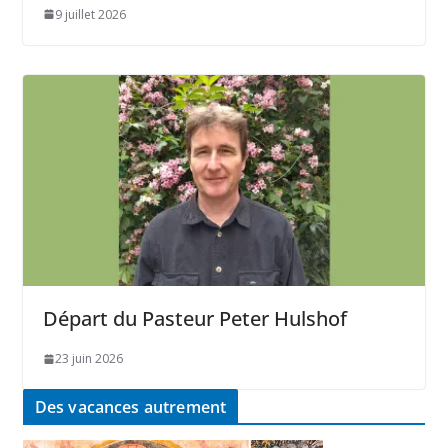
9 juillet 2026
Départ du Pasteur Peter Hulshof
23 juin 2026
Des vacances autrement