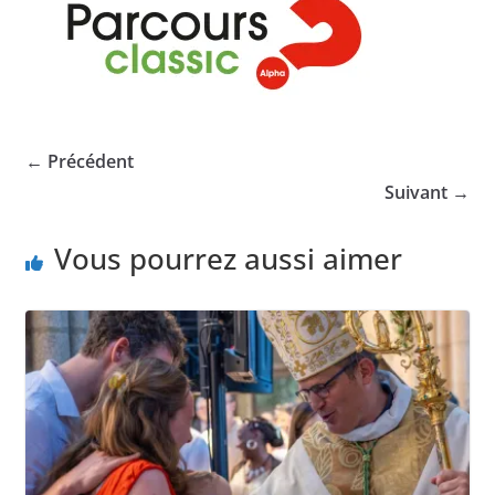
← Précédent
Suivant →
Vous pourrez aussi aimer