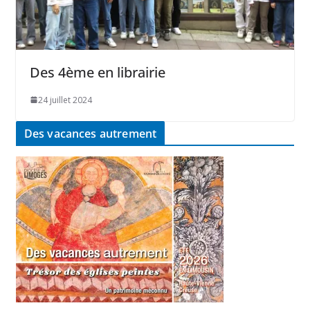
Des 4ème en librairie
24 juillet 2024
Des vacances autrement