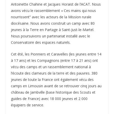
Antoinette Chahine et Jacques Horaist de l’ACAT. Nous
avons vécu le rassemblement « Ces mains qui nous
nourrissent” avec les acteurs de la Mission rurale
diocésaine. Nous avons construit un camp avec 80
jeunes à la Terre en Partage à Saint-Just-le-Martel.
Nous poursuivons un partenariat installé avec le
Conservatoire des espaces naturels.
Cet été, les Pionniers et Caravelles (les jeunes entre 14
à 17 ans) et les Compagnons (entre 17 à 21 ans) ont
vécu des camps et un rassemblement national à
l’écoute des clameurs de la terre et des pauvres. 380
jeunes de toute la France ont également vécu des
camps en Limousin avant de se retrouver cinq jours au
château de Jambville (base historique des Scouts et
guides de France) avec 18 000 jeunes et 2 000
équipiers de service.