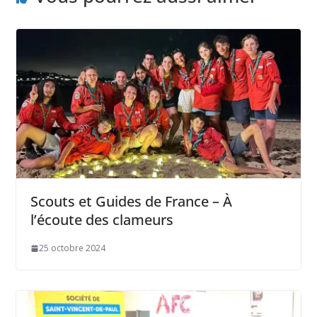
Scouts et Guides de France – À
l’écoute des clameurs
25 octobre 2024