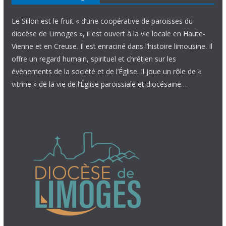
Le Sillon est le fruit « d’une coopérative de paroisses du
diocèse de Limoges », il est ouvert à la vie locale en Haute-
Vienne et en Creuse. Il est enraciné dans l’histoire limousine. Il
offre un regard humain, spirituel et chrétien sur les
évènements de la société et de l’Église. Il joue un rôle de «
vitrine » de la vie de l’Église paroissiale et diocésaine…