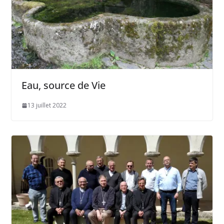
Eau, source de Vie
13 juillet 2022