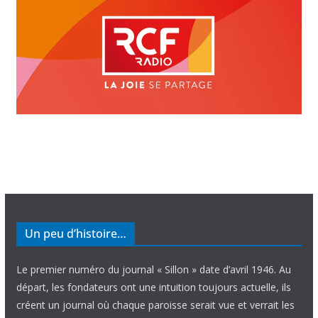
Un peu d’histoire…
Le premier numéro du journal « Sillon » date d’avril 1946. Au
départ, les fondateurs ont une intuition toujours actuelle, ils
créent un journal où chaque paroisse serait vue et verrait les