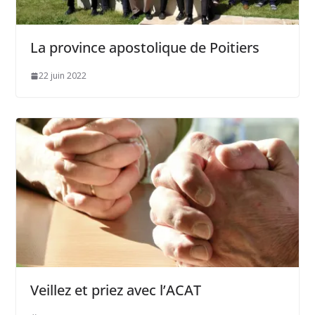
La province apostolique de Poitiers
22 juin 2022
Veillez et priez avec l’ACAT