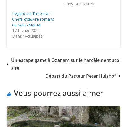
Dans "Actualités"
Regard sur l’histoire •
Chefs-d’œuvre romans
de Saint-Martial
17 février 2020
Dans "Actualités"
Un escape game à Ozanam sur le harcèlement scol
aire
Départ du Pasteur Peter Hulshof
Vous pourrez aussi aimer