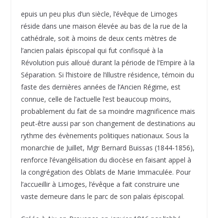
epuis un peu plus d’un siècle, l’évêque de Limoges
réside dans une maison élevée au bas de la rue de la
cathédrale, soit à moins de deux cents mètres de
l’ancien palais épiscopal qui fut confisqué à la
Révolution puis alloué durant la période de l’Empire à la
Séparation. Si l’histoire de l’illustre résidence, témoin du
faste des dernières années de l’Ancien Régime, est
connue, celle de l’actuelle l’est beaucoup moins,
probablement du fait de sa moindre magnificence mais
peut-être aussi par son changement de destinations au
rythme des évènements politiques nationaux. Sous la
monarchie de Juillet, Mgr Bernard Buissas (1844-1856),
renforce l’évangélisation du diocèse en faisant appel à
la congrégation des Oblats de Marie Immaculée. Pour
l’accueillir à Limoges, l’évêque a fait construire une
vaste demeure dans le parc de son palais épiscopal.