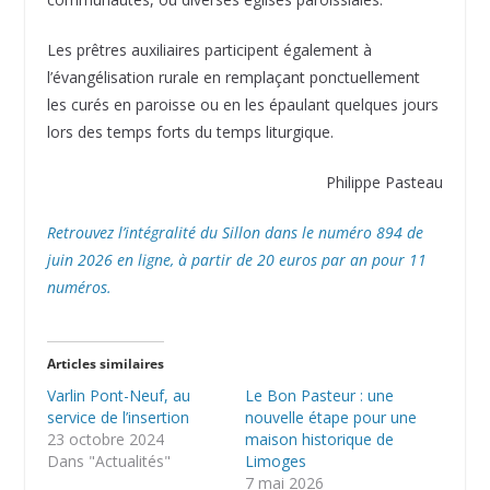
Les prêtres auxiliaires participent également à
l’évangélisation rurale en remplaçant ponctuellement
les curés en paroisse ou en les épaulant quelques jours
lors des temps forts du temps liturgique.
Philippe Pasteau
Retrouvez l’intégralité du Sillon dans le numéro 894 de
juin 2026 en ligne, à partir de 20 euros par an pour 11
numéros.
Articles similaires
Varlin Pont-Neuf, au
Le Bon Pasteur : une
service de l’insertion
nouvelle étape pour une
23 octobre 2024
maison historique de
Dans "Actualités"
Limoges
7 mai 2026