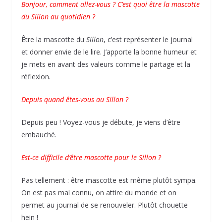
Bonjour, comment allez-vous ? C’est quoi être la mascotte
du Sillon au quotidien ?
Être la mascotte du
Sillon
, c’est représenter le journal
et donner envie de le lire. J’apporte la bonne humeur et
je mets en avant des valeurs comme le partage et la
réflexion.
Depuis quand êtes-vous au Sillon ?
Depuis peu ! Voyez-vous je débute, je viens d’être
embauché.
Est-ce difficile d’être mascotte pour le Sillon ?
Pas tellement : être mascotte est même plutôt sympa.
On est pas mal connu, on attire du monde et on
permet au journal de se renouveler. Plutôt chouette
hein !