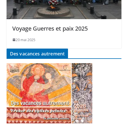
Voyage Guerres et paix 2025
20 mai 2025
Des vacances autrement