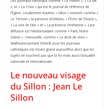
Les journaux nationaux comme « Le Pèlerin », « La Vie
», et « La Croix » qui est le journal de référence de
l’Église. Localement d’autres « Sillon » existent comme «
Le Témoin » la paroisse d’Orléans, « l’Écho de l’Ouest »,
« La voix de l’Ain » et « La présence chrétienne ». Leur
diffusion est hebdomadaire comme « Paris Notre
Dame » ; mensuelle, comme « Le droit de vivre ».
Malheureusement l’intérêt pour les journaux
catholiques est moins grand aujourd’hui alors que les
sujets ne touchent pas que la foi mais aussi l’actualité
nationale et internationale.
Le nouveau visage
du Sillon : Jean Le
Sillon