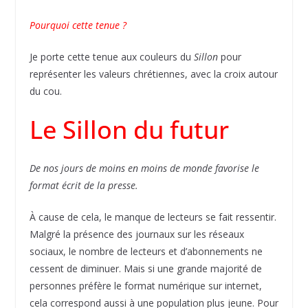
Pourquoi cette tenue ?
Je porte cette tenue aux couleurs du
Sillon
pour
représenter les valeurs chrétiennes, avec la croix autour
du cou.
Le Sillon du futur
De nos jours de moins en moins de monde favorise le
format écrit de la presse.
À cause de cela, le manque de lecteurs se fait ressentir.
Malgré la présence des journaux sur les réseaux
sociaux, le nombre de lecteurs et d’abonnements ne
cessent de diminuer. Mais si une grande majorité de
personnes préfère le format numérique sur internet,
cela correspond aussi à une population plus jeune. Pour