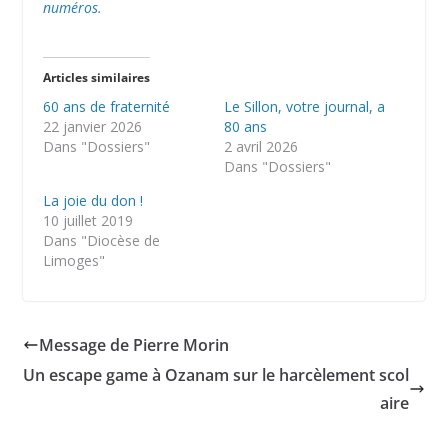
numéros.
Articles similaires
60 ans de fraternité
Le Sillon, votre journal, a
22 janvier 2026
80 ans
Dans "Dossiers"
2 avril 2026
Dans "Dossiers"
La joie du don !
10 juillet 2019
Dans "Diocèse de
Limoges"
Message de Pierre Morin
Un escape game à Ozanam sur le harcèlement scol
aire