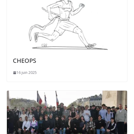
CHEOPS
16 juin 2025