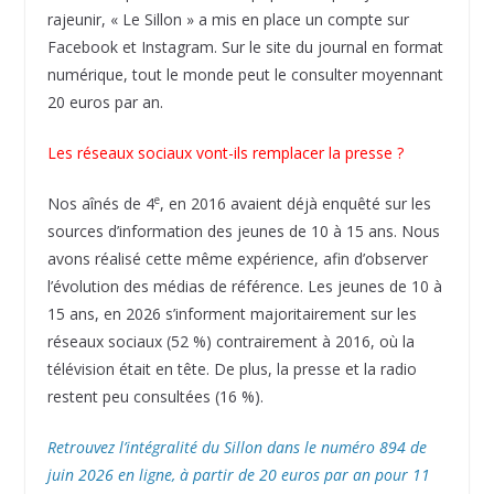
rajeunir, « Le Sillon » a mis en place un compte sur
Facebook et Instagram. Sur le site du journal en format
numérique, tout le monde peut le consulter moyennant
20 euros par an.
Les réseaux sociaux vont-ils remplacer la presse ?
e
Nos aînés de 4
, en 2016 avaient déjà enquêté sur les
sources d’information des jeunes de 10 à 15 ans. Nous
avons réalisé cette même expérience, afin d’observer
l’évolution des médias de référence. Les jeunes de 10 à
15 ans, en 2026 s’informent majoritairement sur les
réseaux sociaux (52 %) contrairement à 2016, où la
télévision était en tête. De plus, la presse et la radio
restent peu consultées (16 %).
Retrouvez l’intégralité du Sillon dans le numéro 894 de
juin 2026 en ligne, à partir de 20 euros par an pour 11