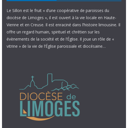
Le Sillon est le fruit « d’une coopérative de paroisses du
diocèse de Limoges », il est ouvert à la vie locale en Haute-
Vienne et en Creuse. Il est enraciné dans l’histoire limousine. Il
offre un regard humain, spirituel et chrétien sur les
évènements de la société et de l’Église. Il joue un rôle de «
vitrine » de la vie de l’Église paroissiale et diocésaine…