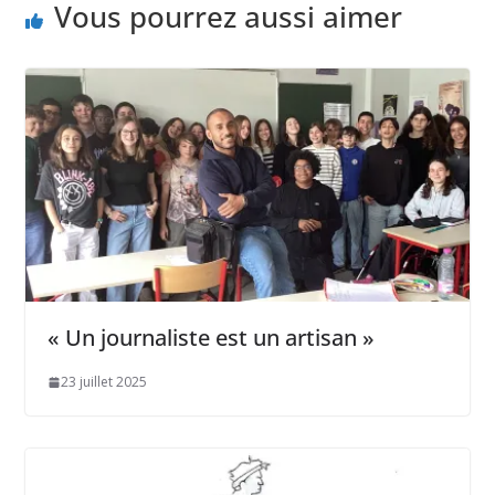
Vous pourrez aussi aimer
« Un journaliste est un artisan »
23 juillet 2025