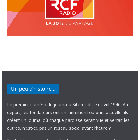
Un peu d’histoire…
Le premier numéro du journal « Sillon » date d’avril 1946. Au
départ, les fondateurs ont une intuition toujours actuelle, ils
créent un journal où chaque paroisse serait vue et verrait les
autres, n’est-ce pas un réseau social avant l’heure ?