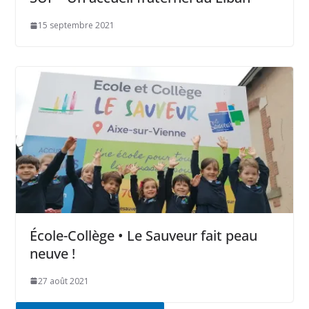
15 septembre 2021
École-Collège • Le Sauveur fait peau
neuve !
27 août 2021