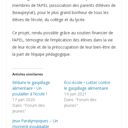
membres de l’APEL (association des parents d’élèves de
Beaupeyrat), pour le plus grand bonheur de tous les
élèves de l’école, du collège et du lycée.
Ce projet, rendu possible grâce au soutien financier de
l’APEL, témoigne de l’implication des élèves dans la vie
de leur école et de la préoccupation de leur bien-être de
la part de l’équipe pédagogique.
Articles similaires
Réduire le gaspillage
Éco-école • Lutter contre
alimentaire • Un
le gaspillage alimentaire
poulailler à l’école !
14 juin 2021
17 juin 2020
Dans "Forum des
Dans "Forum des
Jeunes"
Jeunes"
Jeux Paralympiques – Un
moment inoubliable