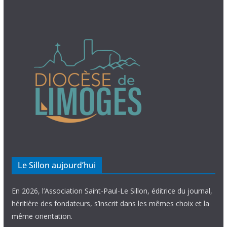
Le Sillon aujourd’hui
En 2026, l’Association Saint-Paul-Le Sillon, éditrice du journal,
héritière des fondateurs, s’inscrit dans les mêmes choix et la
même orientation.