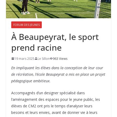
FORUM DES JEUNES
À Beaupeyrat, le sport
prend racine
19 mars 2025
Le Sillon
963 Views
En impliquant les élèves dans la conception de leur cour
de récréation, l’école Beaupeyrat a mis en place un projet
pédagogique ambitieux.
Accompagnés d’un designer spécialisé dans
l’aménagement des espaces pour le jeune public, les
élèves de CM2 ont pris le temps d’analyser leurs
besoins et leurs envies, avant de donner vie à leurs