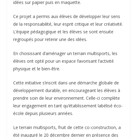
idées sur papier puis en maquette.
Ce projet a permis aux élèves de développer leur sens
de la responsabilité, leur esprit critique et leur créativité.
L’équipe pédagogique et les élèves se sont ensuite
regroupés pour retenir une des idées.
En choisissant d’aménager un terrain multisports, les
élèves ont opté pour un espace favorisant l’activité
physique et le bien-être.
Cette initiative s’inscrit dans une démarche globale de
développement durable, en encourageant les élèves à
prendre soin de leur environnement. Celle-ci complète
leur engagement en tant qu’établissement labélisé éco-
école depuis plusieurs années.
Le terrain multisports, fruit de cette co-construction, a
été inauguré le 20 décembre dernier en présence des