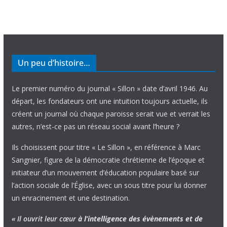
Un peu d’histoire…
Le premier numéro du journal « Sillon » date d’avril 1946. Au
départ, les fondateurs ont une intuition toujours actuelle, ils
créent un journal où chaque paroisse serait vue et verrait les
autres, n’est-ce pas un réseau social avant l’heure ?
Ils choisissent pour titre « Le Sillon », en référence à Marc
Sangnier, figure de la démocratie chrétienne de l’époque et
initiateur d’un mouvement d’éducation populaire basé sur
l’action sociale de l’Église, avec un sous titre pour lui donner
un enracinement et une destination.
« Il ouvrit leur cœur
à l’intelligence
des évènements
et de