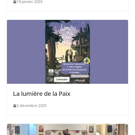
19 janvier 2026
La lumière de la Paix
3 décembre 2025