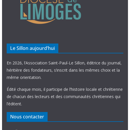
Le Sillon aujourd’hui
En 2026, l’Association Saint-Paul-Le Sillon, éditrice du journal,
héritière des fondateurs, s’inscrit dans les mêmes choix et la
même orientation.
Édité chaque mois, il participe de l’histoire locale et chrétienne
de chacun des lecteurs et des communautés chrétiennes qui
l’éditent.
Nous contacter