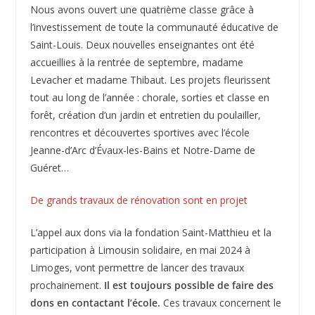
Nous avons ouvert une quatrième classe grâce à
l’investissement de toute la communauté éducative de
Saint-Louis. Deux nouvelles enseignantes ont été
accueillies à la rentrée de septembre, madame
Levacher et madame Thibaut. Les projets fleurissent
tout au long de l’année : chorale, sorties et classe en
forêt, création d’un jardin et entretien du poulailler,
rencontres et découvertes sportives avec l’école
Jeanne-d’Arc d’Évaux-les-Bains et Notre-Dame de
Guéret…
De grands travaux de rénovation sont en projet
L’appel aux dons via la fondation Saint-Matthieu et la
participation à Limousin solidaire, en mai 2024 à
Limoges, vont permettre de lancer des travaux
prochainement.
Il est toujours possible de faire des
dons en contactant l’école.
Ces travaux concernent le