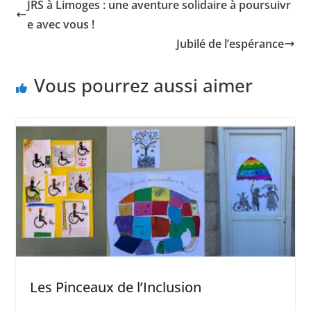
JRS à Limoges : une aventure solidaire à poursuivr
e avec vous !
Jubilé de l’espérance
Vous pourrez aussi aimer
Les Pinceaux de l’Inclusion