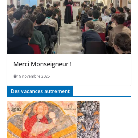
Merci Monseigneur !
19 novembre 2025
Des vacances autrement