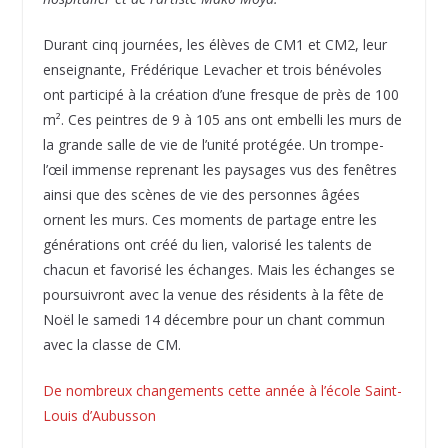
Durant cinq journées, les élèves de CM1 et CM2, leur
enseignante, Frédérique Levacher et trois bénévoles
ont participé à la création d’une fresque de près de 100
m². Ces peintres de 9 à 105 ans ont embelli les murs de
la grande salle de vie de l’unité protégée. Un trompe-
l’œil immense reprenant les paysages vus des fenêtres
ainsi que des scènes de vie des personnes âgées
ornent les murs. Ces moments de partage entre les
générations ont créé du lien, valorisé les talents de
chacun et favorisé les échanges. Mais les échanges se
poursuivront avec la venue des résidents à la fête de
Noël le samedi 14 décembre pour un chant commun
avec la classe de CM.
De nombreux changements cette année à l’école Saint-
Louis d’Aubusson