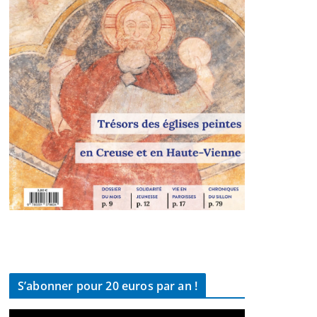
S’abonner pour 20 euros par an !