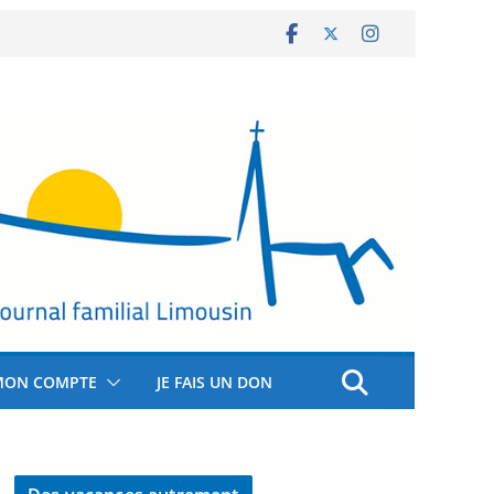
MON COMPTE
JE FAIS UN DON