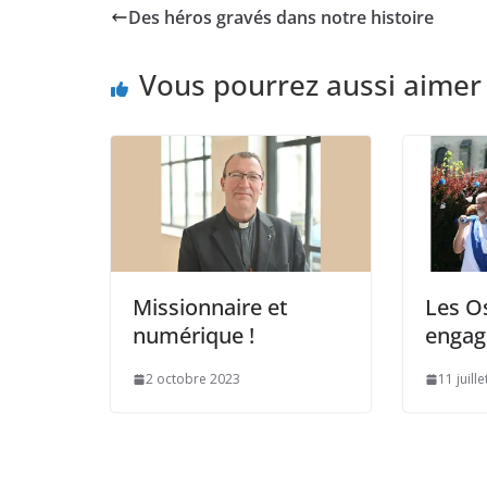
Des héros gravés dans notre histoire
Vous pourrez aussi aimer
Missionnaire et
Les O
numérique !
engag
2 octobre 2023
11 juill