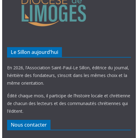
Le Sillon aujourd’hui
En 2026, l’Association Saint-Paul-Le Sillon, éditrice du journal,
héritière des fondateurs, s’inscrit dans les mêmes choix et la
même orientation.
Édité chaque mois, il participe de l’histoire locale et chrétienne
de chacun des lecteurs et des communautés chrétiennes qui
l’éditent.
Nous contacter