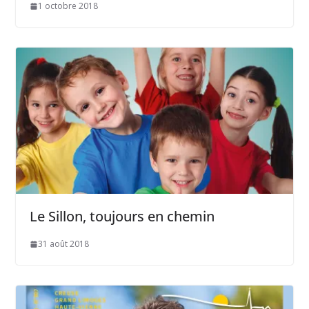
1 octobre 2018
Le Sillon, toujours en chemin
31 août 2018