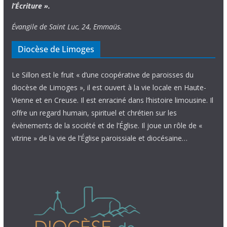
l’Écriture ».
Évangile de Saint Luc, 24, Emmaüs.
Diocèse de Limoges
Le Sillon est le fruit « d’une coopérative de paroisses du
diocèse de Limoges », il est ouvert à la vie locale en Haute-
Vienne et en Creuse. Il est enraciné dans l’histoire limousine. Il
offre un regard humain, spirituel et chrétien sur les
évènements de la société et de l’Église. Il joue un rôle de «
vitrine » de la vie de l’Église paroissiale et diocésaine…