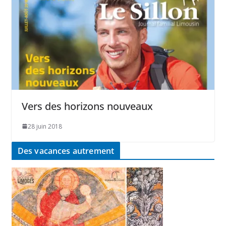
Vers des horizons nouveaux
28 juin 2018
Des vacances autrement