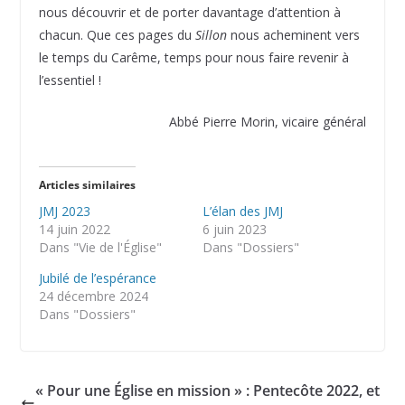
nous découvrir et de porter davantage d’attention à
chacun. Que ces pages du
Sillon
nous acheminent vers
le temps du Carême, temps pour nous faire revenir à
l’essentiel !
Abbé Pierre Morin, vicaire général
Articles similaires
JMJ 2023
L’élan des JMJ
14 juin 2022
6 juin 2023
Dans "Vie de l'Église"
Dans "Dossiers"
Jubilé de l’espérance
24 décembre 2024
Dans "Dossiers"
« Pour une Église en mission » : Pentecôte 2022, et