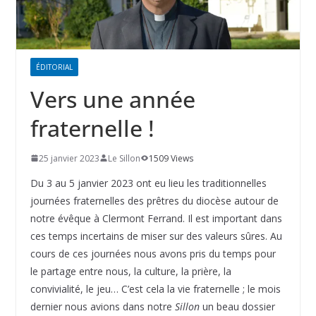
ÉDITORIAL
Vers une année
fraternelle !
25 janvier 2023
Le Sillon
1509 Views
Du 3 au 5 janvier 2023 ont eu lieu les traditionnelles
journées fraternelles des prêtres du diocèse autour de
notre évêque à Clermont Ferrand. Il est important dans
ces temps incertains de miser sur des valeurs sûres. Au
cours de ces journées nous avons pris du temps pour
le partage entre nous, la culture, la prière, la
convivialité, le jeu… C’est cela la vie fraternelle ; le mois
dernier nous avions dans notre
Sillon
un beau dossier