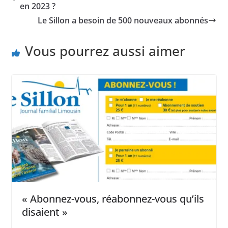
en 2023 ?
Le Sillon a besoin de 500 nouveaux abonnés
Vous pourrez aussi aimer
« Abonnez-vous, réabonnez-vous qu’ils
disaient »