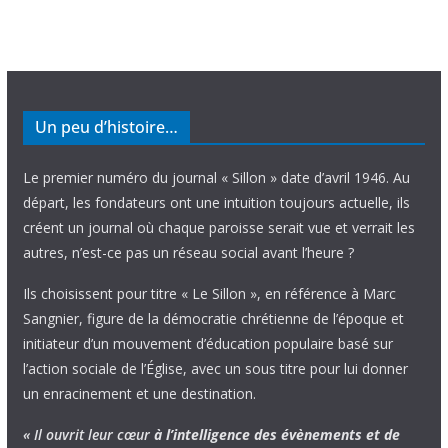
Un peu d’histoire…
Le premier numéro du journal « Sillon » date d’avril 1946. Au
départ, les fondateurs ont une intuition toujours actuelle, ils
créent un journal où chaque paroisse serait vue et verrait les
autres, n’est-ce pas un réseau social avant l’heure ?
Ils choisissent pour titre « Le Sillon », en référence à Marc
Sangnier, figure de la démocratie chrétienne de l’époque et
initiateur d’un mouvement d’éducation populaire basé sur
l’action sociale de l’Église, avec un sous titre pour lui donner
un enracinement et une destination.
« Il ouvrit leur cœur
à l’intelligence
des évènements
et de