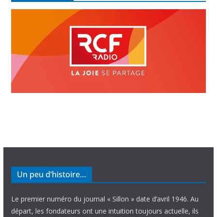
Un peu d’histoire…
Le premier numéro du journal « Sillon » date d’avril 1946. Au
départ, les fondateurs ont une intuition toujours actuelle, ils