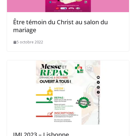
Être témoin du Christ au salon du
mariage
5 octobre 2022
JMJ 2023 – Lisbonne