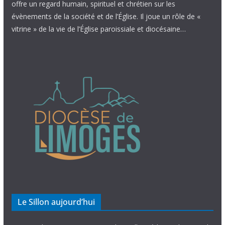
offre un regard humain, spirituel et chrétien sur les
évènements de la société et de l’Église. Il joue un rôle de «
vitrine » de la vie de l’Église paroissiale et diocésaine…
Le Sillon aujourd’hui