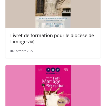
Livret de formation pour le diocèse de
Limoges￼
7 octobre 2022