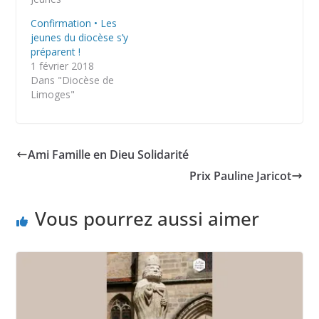
Confirmation • Les
jeunes du diocèse s’y
préparent !
1 février 2018
Dans "Diocèse de
Limoges"
Ami Famille en Dieu Solidarité
Prix Pauline Jaricot
Vous pourrez aussi aimer