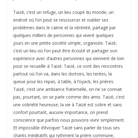
Taizé, c’est un refuge, un lieu coupé du monde, un
endroit où l’on peut se ressourcer et oublier ses
problèmes dans le calme et la sérénité, partagé par
quelques milliers de personnes qui vivent quelques
jours en une petite société simple, organisée. Taizé,
c’est un lieu où l’on peut être écouté et partager son
expérience avec d’autres personnes qui viennent de loin
pour se recueillir à Taizé. Taizé, ce sont des rencontres
partout où l’on va, dans les dortoirs, les tentes, la
queue pour les repas, à table, à l’oyack, les prières.
Taizé, c’est une ambiance fraternelle, on ne se connait
pas, pourtant, on se parle comme des amis. Taizé, c’est
une sobriété heureuse, la vie à Taizé est sobre et sans
confort pourtant, aucune importance, on prend
conscience que parfois nous pouvons vivre simplement.
Et impossible d’évoquer Taizé sans parler de tous ses
chants méditatifs qui rythment la prière commune,