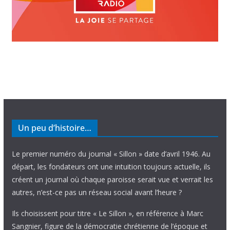
Un peu d’histoire…
Le premier numéro du journal « Sillon » date d’avril 1946. Au
départ, les fondateurs ont une intuition toujours actuelle, ils
créent un journal où chaque paroisse serait vue et verrait les
autres, n’est-ce pas un réseau social avant l’heure ?
Ils choisissent pour titre « Le Sillon », en référence à Marc
Sangnier, figure de la démocratie chrétienne de l’époque et