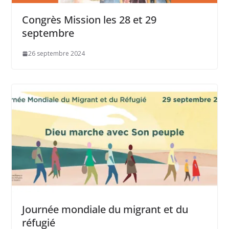
Congrès Mission les 28 et 29
septembre
26 septembre 2024
Journée mondiale du migrant et du
réfugié