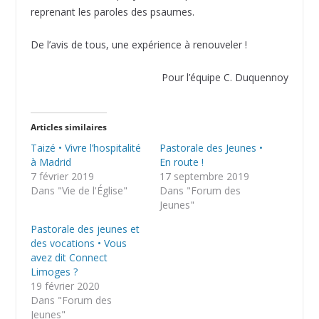
reprenant les paroles des psaumes.
De l’avis de tous, une expérience à renouveler !
Pour l’équipe C. Duquennoy
Articles similaires
Taizé • Vivre l’hospitalité
Pastorale des Jeunes •
à Madrid
En route !
7 février 2019
17 septembre 2019
Dans "Vie de l'Église"
Dans "Forum des
Jeunes"
Pastorale des jeunes et
des vocations • Vous
avez dit Connect
Limoges ?
19 février 2020
Dans "Forum des
Jeunes"