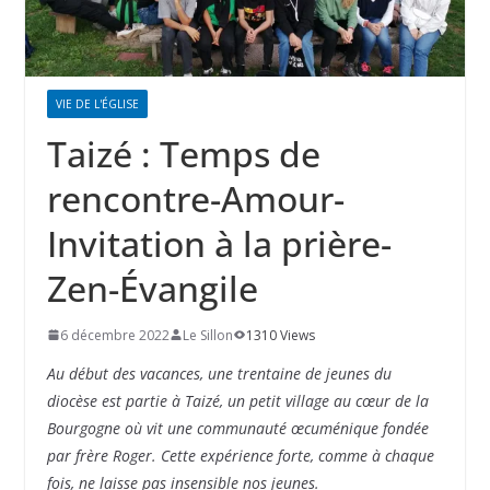
VIE DE L'ÉGLISE
Taizé : Temps de
rencontre-Amour-
Invitation à la prière-
Zen-Évangile
6 décembre 2022
Le Sillon
1310 Views
Au début des vacances, une trentaine de jeunes du
diocèse est partie à Taizé, un petit village au cœur de la
Bourgogne où vit une communauté œcuménique fondée
par frère Roger. Cette expérience forte, comme à chaque
fois, ne laisse pas insensible nos jeunes.