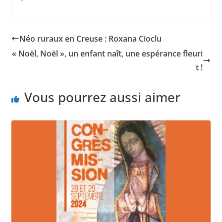
Néo ruraux en Creuse : Roxana Cioclu
« Noël, Noël », un enfant naît, une espérance fleuri
t !
Vous pourrez aussi aimer