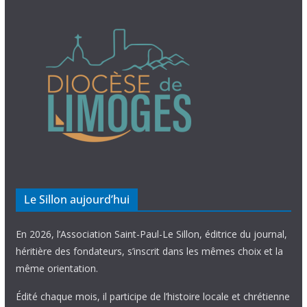
Le Sillon aujourd’hui
En 2026, l’Association Saint-Paul-Le Sillon, éditrice du journal,
héritière des fondateurs, s’inscrit dans les mêmes choix et la
même orientation.
Édité chaque mois, il participe de l’histoire locale et chrétienne