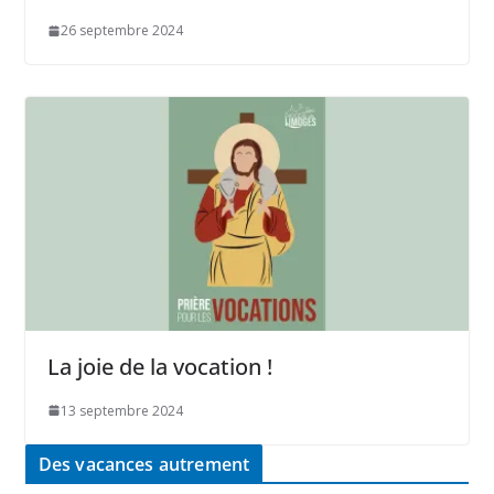
26 septembre 2024
La joie de la vocation !
13 septembre 2024
Des vacances autrement