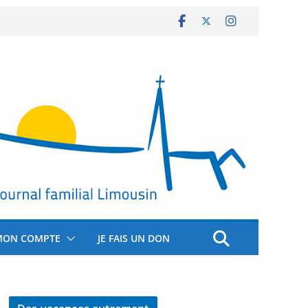
MON COMPTE
JE FAIS UN DON