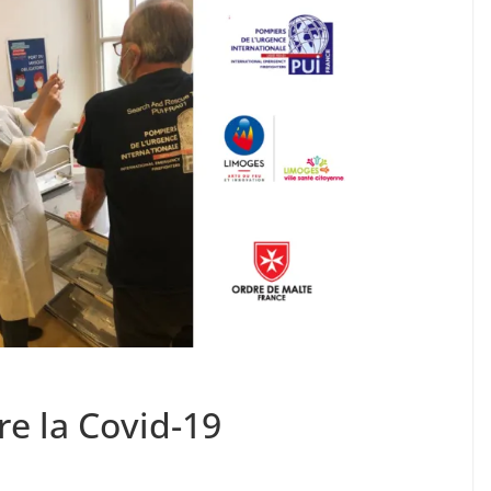
re la Covid-19