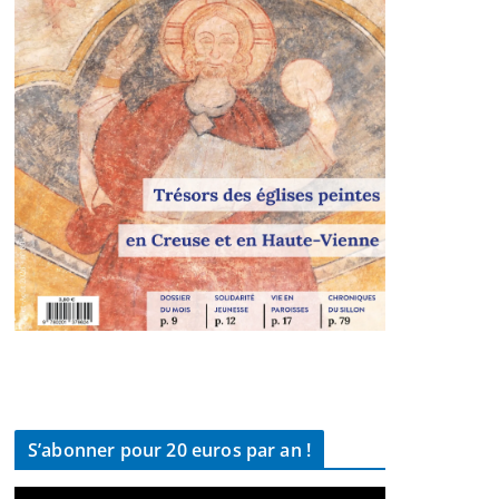
S’abonner pour 20 euros par an !