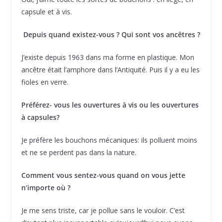
capsule et à vis.
Depuis quand existez-vous ? Qui sont vos ancêtres ?
J’existe depuis 1963 dans ma forme en plastique. Mon
ancêtre était l’amphore dans l’Antiquité. Puis il y a eu les
fioles en verre.
Préférez- vous les ouvertures à vis ou les ouvertures
à capsules?
Je préfère les bouchons mécaniques: ils polluent moins
et ne se perdent pas dans la nature.
Comment vous sentez-vous quand on vous jette
n’importe où ?
Je me sens triste, car je pollue sans le vouloir. C’est