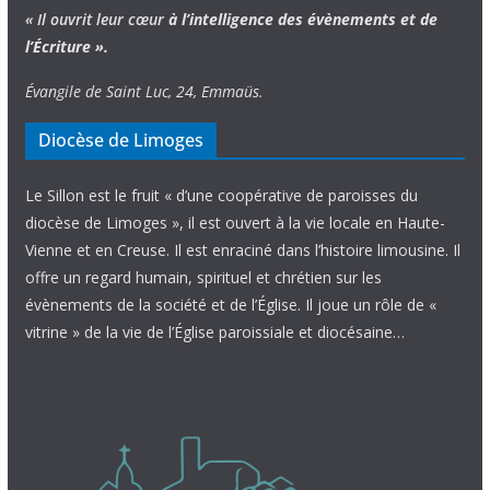
« Il ouvrit leur cœur
à l’intelligence
des évènements
et de
l’Écriture ».
Évangile de Saint Luc, 24, Emmaüs.
Diocèse de Limoges
Le Sillon est le fruit « d’une coopérative de paroisses du
diocèse de Limoges », il est ouvert à la vie locale en Haute-
Vienne et en Creuse. Il est enraciné dans l’histoire limousine. Il
offre un regard humain, spirituel et chrétien sur les
évènements de la société et de l’Église. Il joue un rôle de «
vitrine » de la vie de l’Église paroissiale et diocésaine…