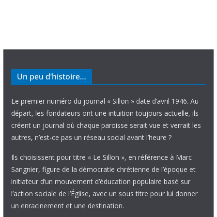
Un peu d’histoire…
Le premier numéro du journal « Sillon » date d’avril 1946. Au
départ, les fondateurs ont une intuition toujours actuelle, ils
créent un journal où chaque paroisse serait vue et verrait les
autres, n’est-ce pas un réseau social avant l’heure ?
Ils choisissent pour titre « Le Sillon », en référence à Marc
Sangnier, figure de la démocratie chrétienne de l’époque et
initiateur d’un mouvement d’éducation populaire basé sur
l’action sociale de l’Église, avec un sous titre pour lui donner
un enracinement et une destination.