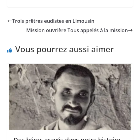
Trois prêtres eudistes en Limousin
Mission ouvrière Tous appelés à la mission
Vous pourrez aussi aimer
Des héros gravés dans notre histoire