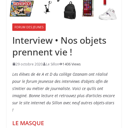
FORUM DES JEUNES
Interview • Nos objets
prennent vie !
29 octobre 2020
Le Sillon
1406 Views
Les élèves de 4e A et D du collège Ozanam ont réalisé
pour le forum Jeunesse des interviews d’objets afin de
s’initier au métier de journaliste. Voici ce qu’ils ont
imaginé. Bonne lecture et retrouvez plus d’articles encore
sur le site internet du Sillon avec neuf autres objets-stars
!
LE MASQUE