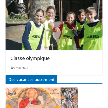
Classe olympique
9 mai 2023
Des vacances autrement