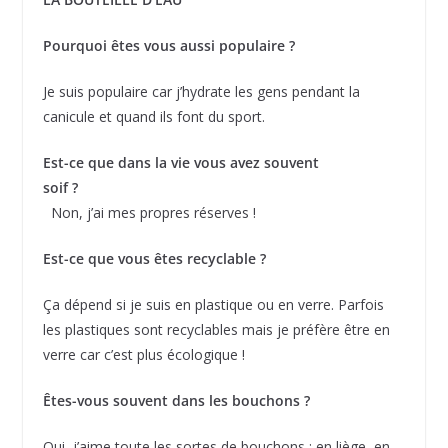
Pourquoi êtes vous aussi populaire ?
Je suis populaire car j’hydrate les gens pendant la
canicule et quand ils font du sport.
Est-ce que dans la vie vous avez souvent
soif ?
Non, j’ai mes propres réserves !
Est-ce que vous êtes recyclable ?
Ça dépend si je suis en plastique ou en verre. Parfois
les plastiques sont recyclables mais je préfère être en
verre car c’est plus écologique !
Êtes-vous souvent dans les bouchons ?
Oui, j’aime toute les sortes de bouchons : en liège, en