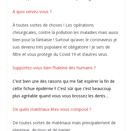
À quoi servez-vous ?
À toutes sortes de choses ! Les opérations
chirurgicales, contre la pollution les maladies mais aussi
bien pour la fantaisie ! Surtout qu’avec le coronavirus je
suis devenu très populaire et obligatoire ! Je sers de
filtre et vous protège du Covid-19 et d’autres virus.
Supportez-vous bien l’haleine des humains ?
C’est bien une des raisons qui me fait espérer la fin de
cette fichue épidémie !! C’est sûr que c’est beaucoup
plus agréable quand vous vous brossez les dents…
De quels matériaux êtes-vous composé ?
De toutes sortes de matériaux mais principalement de
plastique, de tissu et de papier.