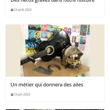
24 août 2023
Un métier qui donnera des ailes
19 juin 2023