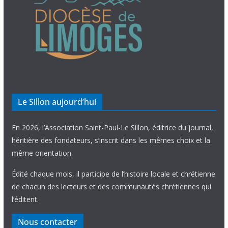
Le Sillon aujourd’hui
En 2026, l’Association Saint-Paul-Le Sillon, éditrice du journal,
héritière des fondateurs, s’inscrit dans les mêmes choix et la
même orientation.
Édité chaque mois, il participe de l’histoire locale et chrétienne
de chacun des lecteurs et des communautés chrétiennes qui
l’éditent.
Nous contacter