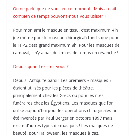
On ne parle que de vous en ce moment ! Mais au fait,
combien de temps pouvons-nous vous utiliser ?
Pour mon ami le masque en tissu, c’est maximum 4 h
(de même pour le masque chirurgical) tandis que pour
le FFP2 c’est grand maximum 8h. Pour les masques de
carnaval, il n’y a pas de limites de temps en revanche !
Depuis quand existez-vous ?
Depuis l’Antiquité pardi ! Les premiers « masques »
étaient utilisés pour les pièces de théâtre,
principalement chez les Grecs ou pour les rites
funéraires chez les Égyptiens. Les masques que l’on
utilise aujourd’hui pour les opérations chirurgicales ont
été inventés par Paul Berger en octobre 1897 mais il
existe d’autres types de masques ! Les masques de
beauté, pour Halloween, les masques à gaz…