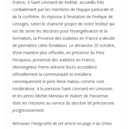
France, à Saint-Léonard-de-Noblat, accueillis très
cordialement par les membres de l’équipe pastorale et
de la confrérie. En réponse à l’invitation de l’évêque de
Limoges, selon le charisme propre de notre Institut qui
est de servir les diocèses pour l’évangélisation et la
formation, la Province des eudistes en France a décidé
de permettre cette fondation. Le dimanche 25 octobre,
d’une manière plus officielle, en présence du Père
Pecqueux, provincial des eudistes en France,
Monseigneur Pierre-Antoine Bozo accueillera
officiellement la communauté et installera
canoniquement le père René Kabisu comme curé
modérateur, à la paroisse Saint-Léonard-en-Limousin
et les pères Michel Meneau et Hubert de Passemar,
dont les missions au service du diocèse de préciseront
progressivement.
Retrouvez l’intégralité de cet article en page 4 du Sillon