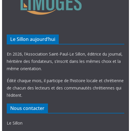
Le Sillon aujourd’hui
En 2026, l’Association Saint-Paul-Le Sillon, éditrice du journal,
héritière des fondateurs, s’inscrit dans les mêmes choix et la
même orientation.
Édité chaque mois, il participe de l’histoire locale et chrétienne
de chacun des lecteurs et des communautés chrétiennes qui
l’éditent.
Nous contacter
Le Sillon