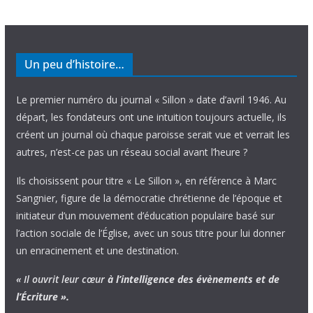
Un peu d’histoire…
Le premier numéro du journal « Sillon » date d’avril 1946. Au
départ, les fondateurs ont une intuition toujours actuelle, ils
créent un journal où chaque paroisse serait vue et verrait les
autres, n’est-ce pas un réseau social avant l’heure ?
Ils choisissent pour titre « Le Sillon », en référence à Marc
Sangnier, figure de la démocratie chrétienne de l’époque et
initiateur d’un mouvement d’éducation populaire basé sur
l’action sociale de l’Église, avec un sous titre pour lui donner
un enracinement et une destination.
« Il ouvrit leur cœur
à l’intelligence
des évènements
et de
l’Écriture ».