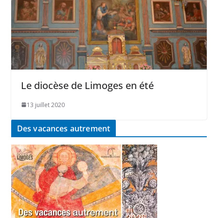
Le diocèse de Limoges en été
13 juillet 2020
Des vacances autrement