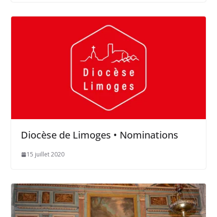
Diocèse de Limoges • Nominations
15 juillet 2020