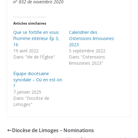
n° 832 de novembre 2020
Articles similaires
Que se fortifie en vous
Calendrier des
l’homme intérieur Ép 3,
Ostensions limousines
16
2023
19 avril 2022
5 septembre 2022
Dans "Vie de l'Église"
Dans "Ostensions
limousines 2023"
Équipe diocésaine
synodale – Où en est-on
?
7 janvier 2025
Dans "Diocèse de
Limoges"
Diocèse de Limoges – Nominations