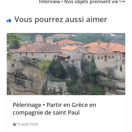
Interview • Nos objets prennent vie !
Vous pourrez aussi aimer
Pèlerinage • Partir en Grèce en
compagnie de saint Paul
13 août 2020