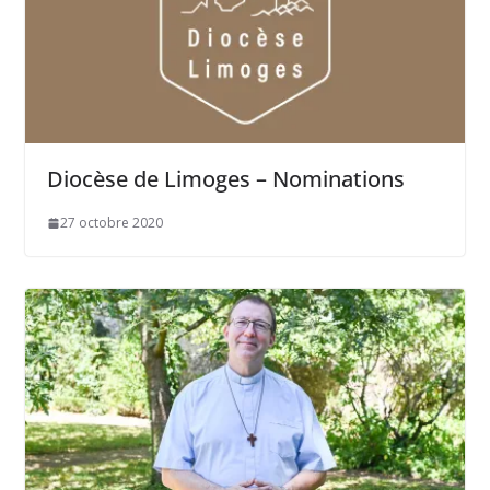
Diocèse de Limoges – Nominations
27 octobre 2020