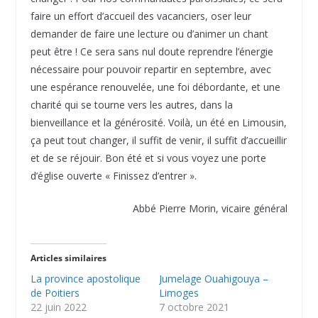
faire un effort d’accueil des vacanciers, oser leur
demander de faire une lecture ou d’animer un chant
peut être ! Ce sera sans nul doute reprendre l’énergie
nécessaire pour pouvoir repartir en septembre, avec
une espérance renouvelée, une foi débordante, et une
charité qui se tourne vers les autres, dans la
bienveillance et la générosité. Voilà, un été en Limousin,
ça peut tout changer, il suffit de venir, il suffit d’accueillir
et de se réjouir. Bon été et si vous voyez une porte
d’église ouverte « Finissez d’entrer ».
Abbé Pierre Morin, vicaire général
Articles similaires
La province apostolique
Jumelage Ouahigouya –
de Poitiers
Limoges
22 juin 2022
7 octobre 2021