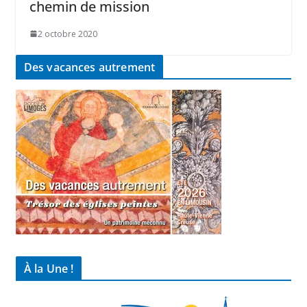
chemin de mission
2 octobre 2020
Des vacances autrement
À la Une !