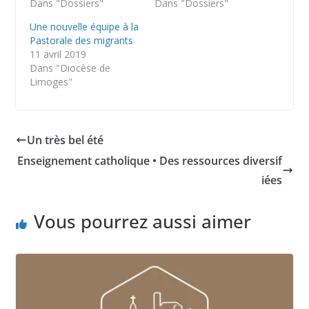
Dans "Dossiers"
Dans "Dossiers"
Une nouvelle équipe à la
Pastorale des migrants
11 avril 2019
Dans "Diocèse de
Limoges"
Un très bel été
Enseignement catholique • Des ressources diversif
iées
Vous pourrez aussi aimer