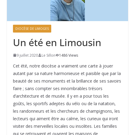
DIOCÈSE DE LIMOGES
Un été en Limousin
9 juillet 2020
Le Sillon
1486 Views
Cet été, notre diocèse a vraiment une carte à jouer
autant par sa nature harmonieuse et paisible que par la
beauté de ses monuments et la brillance de ses savoirs
faire ; sans compter ses innombrables trésors
d’architecture et de musée. Il y en a pour tous les
goûts, les sportifs adeptes du vélo ou de la natation,
les randonneurs et les chercheurs de champignons, les
lecteurs qui aiment être au calme, les curieux qui iront
visiter des merveilles locales ou insolites. Les familles
qui se retrouvent et ouvrent les maisons de