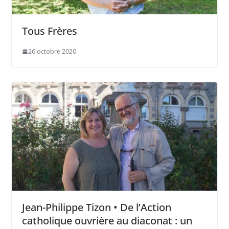
Tous Frères
26 octobre 2020
Jean-Philippe Tizon • De l’Action
catholique ouvrière au diaconat : un