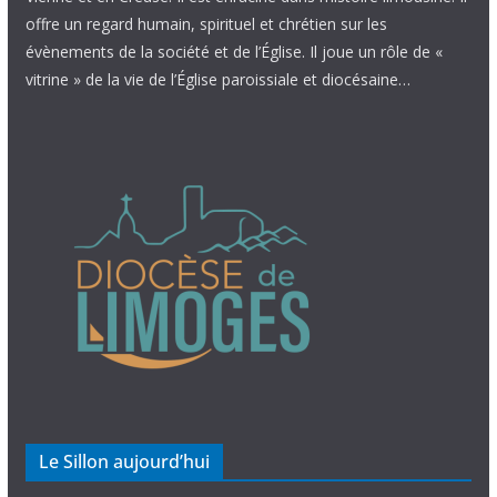
offre un regard humain, spirituel et chrétien sur les
évènements de la société et de l’Église. Il joue un rôle de «
vitrine » de la vie de l’Église paroissiale et diocésaine…
Le Sillon aujourd’hui