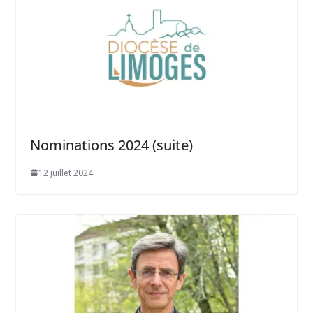
Nominations 2024 (suite)
12 juillet 2024