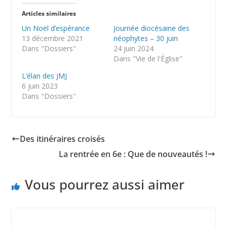
Articles similaires
Un Noël d’espérance
Journée diocésaine des
13 décembre 2021
néophytes – 30 juin
Dans "Dossiers"
24 juin 2024
Dans "Vie de l'Église"
L’élan des JMJ
6 juin 2023
Dans "Dossiers"
Des itinéraires croisés
La rentrée en 6e : Que de nouveautés !
Vous pourrez aussi aimer