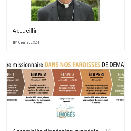
Accueillir
10 juillet 2024