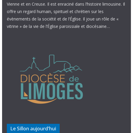
Vienne et en Creuse. Il est enraciné dans l’histoire limousine. Il
offre un regard humain, spirituel et chrétien sur les
évènements de la société et de l’Église. Il joue un rôle de «
vitrine » de la vie de l’Église paroissiale et diocésaine…
Le Sillon aujourd’hui