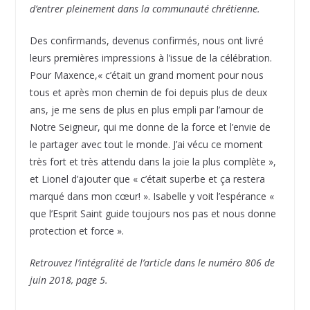
d’entrer pleinement dans la communauté chrétienne.
Des confirmands, devenus confirmés, nous ont livré
leurs premières impressions à l’is­sue de la célébration.
Pour Maxence,« c’était un grand moment pour nous
tous et après mon chemin de foi depuis plus de deux
ans, je me sens de plus en plus empli par l’amour de
Notre Seigneur, qui me donne de la force et l’envie de
le partager avec tout le monde. J’ai vécu ce moment
très fort et très attendu dans la joie la plus complète »,
et Lionel d’ajouter que « c’était superbe et ça restera
marqué dans mon cœur! ». Isabelle y voit l’espérance «
que l’Esprit Saint guide toujours nos pas et nous donne
protection et force ».
Retrouvez l’intégralité de l’article dans le numéro 806 de
juin 2018, page 5.