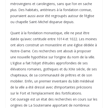
mérovingiens et carolingiens, sans que l’on en sache
plus. Des habitats, antérieurs à la fondation connue,
pourraient aussi avoir été regroupés autour de l’église
ou chapelle Saint-Michel disparue depuis.
Quant à la fondation monastique, elle ne peut être
datée qu’avec certitude entre 1014 et 1022. Les moines
ont alors construit un monastère et une église dédiée à
Notre-Dame. Ces recherches ont abouti à proposer
une nouvelle hypothèse sur l’origine du nom de la ville.
L’église a fait l’objet d’études approfondies de ses
élévations romanes, gothiques et du XIXe siècle, de ses
chapiteaux, de sa communauté de prêtres et de son
mobilier. Enfin, un premier inventaire du bâti médiéval
de la ville a été dressé avec d’importantes précisions
sur le Fort et l’emplacement des fortifications.
Cet ouvrage est un état des recherches en cours sur les
origines de La Souterraine apportant de nombreux