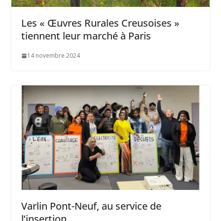
Les « Œuvres Rurales Creusoises »
tiennent leur marché à Paris
14 novembre 2024
Varlin Pont-Neuf, au service de
l’insertion