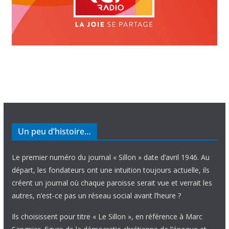
Un peu d’histoire…
Le premier numéro du journal « Sillon » date d’avril 1946. Au
départ, les fondateurs ont une intuition toujours actuelle, ils
créent un journal où chaque paroisse serait vue et verrait les
autres, n’est-ce pas un réseau social avant l’heure ?
Ils choisissent pour titre « Le Sillon », en référence à Marc