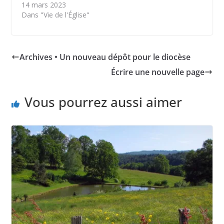
14 mars 2023
Dans "Vie de l'Église"
Archives • Un nouveau dépôt pour le diocèse
Écrire une nouvelle page
Vous pourrez aussi aimer