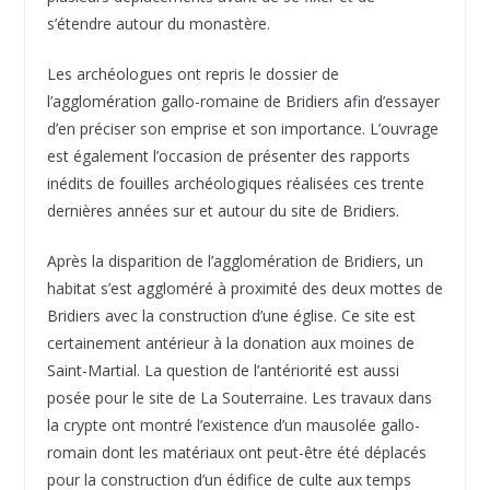
s’étendre autour du monastère.
Les archéologues ont repris le dossier de
l’agglomération gallo-romaine de Bridiers afin d’essayer
d’en préciser son emprise et son importance. L’ouvrage
est également l’occasion de présenter des rapports
inédits de fouilles archéologiques réalisées ces trente
dernières années sur et autour du site de Bridiers.
Après la disparition de l’agglomération de Bridiers, un
habitat s’est aggloméré à proximité des deux mottes de
Bridiers avec la construction d’une église. Ce site est
certainement antérieur à la donation aux moines de
Saint-Martial. La question de l’antériorité est aussi
posée pour le site de La Souterraine. Les travaux dans
la crypte ont montré l’existence d’un mausolée gallo-
romain dont les matériaux ont peut-être été déplacés
pour la construction d’un édifice de culte aux temps