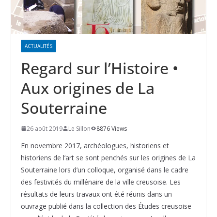
ACTUALITÉS
Regard sur l’Histoire •
Aux origines de La
Souterraine
26 août 2019
Le Sillon
8876 Views
En novembre 2017, archéologues, historiens et
historiens de l’art se sont penchés sur les origines de La
Souterraine lors d’un colloque, organisé dans le cadre
des festivités du millénaire de la ville creusoise. Les
résultats de leurs travaux ont été réunis dans un
ouvrage publié dans la collection des Études creusoise