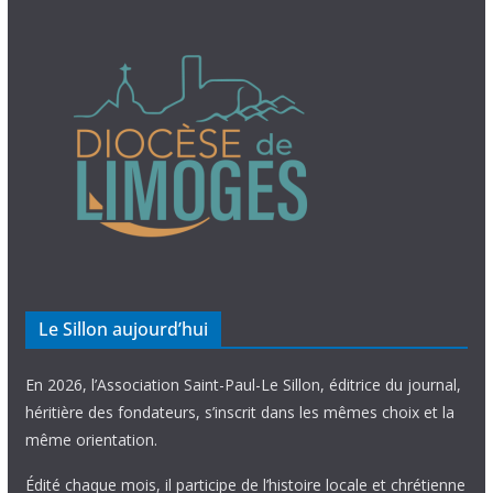
Le Sillon aujourd’hui
En 2026, l’Association Saint-Paul-Le Sillon, éditrice du journal,
héritière des fondateurs, s’inscrit dans les mêmes choix et la
même orientation.
Édité chaque mois, il participe de l’histoire locale et chrétienne