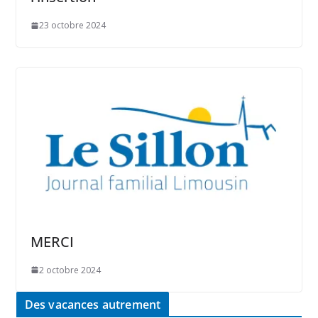
23 octobre 2024
MERCI
2 octobre 2024
Des vacances autrement