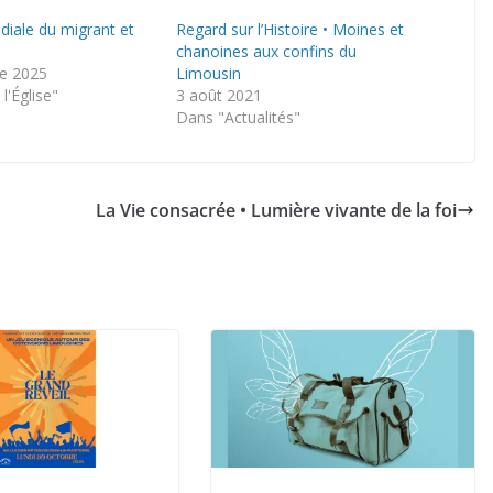
iale du migrant et
Regard sur l’Histoire • Moines et
chanoines aux confins du
e 2025
Limousin
l'Église"
3 août 2021
Dans "Actualités"
La Vie consacrée • Lumière vivante de la foi