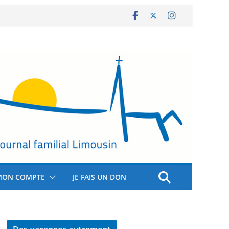
MON COMPTE
JE FAIS UN DON