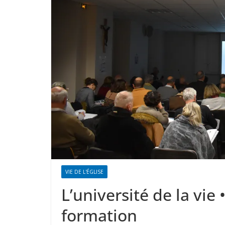
VIE DE L'ÉGLISE
L’université de la vie
formation