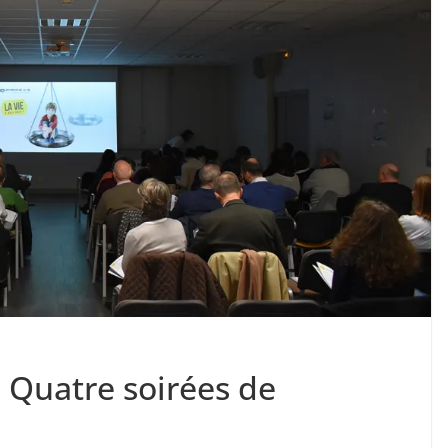
 • Quatre soirées de