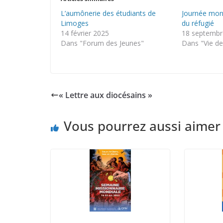
L’aumônerie des étudiants de
Journée mond
Limoges
du réfugié
14 février 2025
18 septembr
Dans "Forum des Jeunes"
Dans "Vie de 
« Lettre aux diocésains »
Vous pourrez aussi aimer