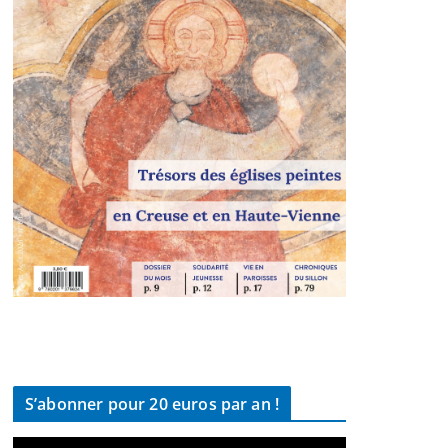
S’abonner pour 20 euros par an !