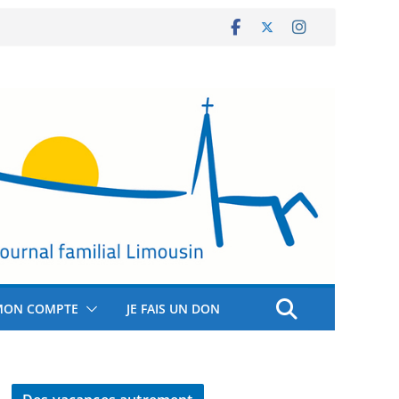
MON COMPTE
JE FAIS UN DON