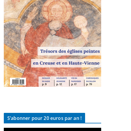
S’abonner pour 20 euros par an !