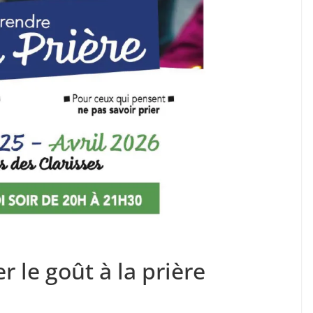
 le goût à la prière