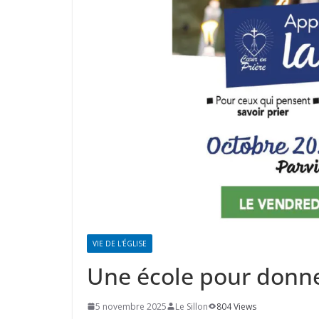
VIE DE L'ÉGLISE
Une école pour donner
5 novembre 2025
Le Sillon
804 Views