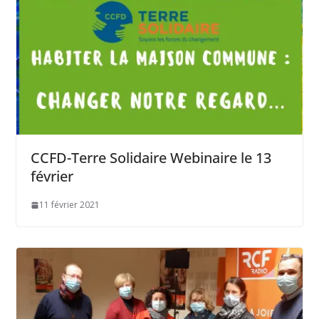
CCFD-Terre Solidaire Webinaire le 13
février
11 février 2021