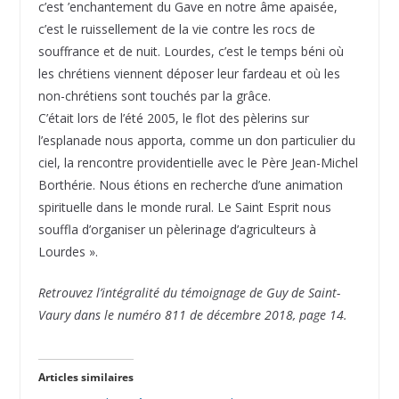
c’est ’enchantement du Gave en notre âme apaisée,
c’est le ruissellement de la vie contre les rocs de
souffrance et de nuit. Lourdes, c’est le temps béni où
les chrétiens viennent déposer leur fardeau et où les
non-chrétiens sont touchés par la grâce.
C’était lors de l’été 2005, le flot des pèlerins sur
l’esplanade nous apporta, comme un don particulier du
ciel, la rencontre providentielle avec le Père Jean-Michel
Borthérie. Nous étions en recherche d’une animation
spirituelle dans le monde rural. Le Saint Esprit nous
souffla d’organiser un pèlerinage d’agriculteurs à
Lourdes ».
Retrouvez l’intégralité du témoignage de Guy de Saint-
Vaury dans le numéro 811 de décembre 2018, page 14.
Articles similaires