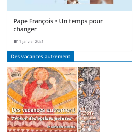
Pape François • Un temps pour
changer
11 janvier 2021
Des vacances autrement