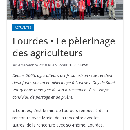
ACTUALITÉS
Lourdes • Le pèlerinage
des agriculteurs
14 décembre 2018
Le Sillon
11038 Views
Depuis 2005, agriculteurs actifs ou retraités se rendent
deux jours par an en pèlerinage à Lourdes. Guy de Saint-
Vaury nous témoigne de son attachement à ce temps
convivial, de partage et de prière.
« Lourdes, c’est le miracle toujours renouvelé de la
rencontre avec Marie, de la rencontre avec les
autres, de la rencontre avec soi-même. Lourdes,