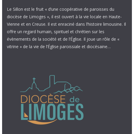
Le Sillon est le fruit « d’une coopérative de paroisses du
diocèse de Limoges », il est ouvert à la vie locale en Haute-
Vienne et en Creuse. Il est enraciné dans l’histoire limousine. Il
offre un regard humain, spirituel et chrétien sur les
évènements de la société et de l’Église. Il joue un rôle de «
vitrine » de la vie de l’Église paroissiale et diocésaine…