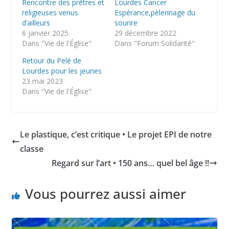
Rencontre des prêtres et
Lourdes Cancer
religieuses venus
Espérance,pèlerinage du
d’ailleurs
sourire
6 janvier 2025
29 décembre 2022
Dans "Vie de l'Église"
Dans "Forum Solidarité"
Retour du Pelé de
Lourdes pour les jeunes
23 mai 2023
Dans "Vie de l'Église"
Le plastique, c’est critique • Le projet EPI de notre
classe
Regard sur l’art • 150 ans… quel bel âge !!
Vous pourrez aussi aimer