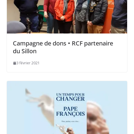
Campagne de dons • RCF partenaire
du Sillon
3 février 2021