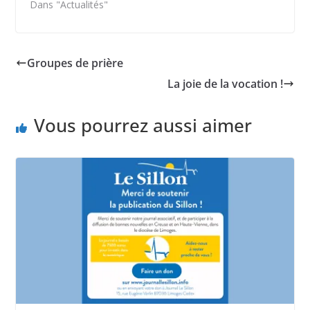
Dans "Actualités"
Groupes de prière
La joie de la vocation !
Vous pourrez aussi aimer