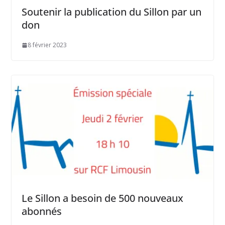
Soutenir la publication du Sillon par un
don
8 février 2023
Le Sillon a besoin de 500 nouveaux
abonnés