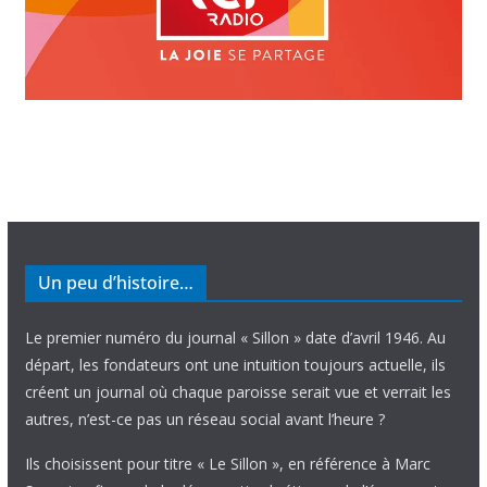
Un peu d’histoire…
Le premier numéro du journal « Sillon » date d’avril 1946. Au
départ, les fondateurs ont une intuition toujours actuelle, ils
créent un journal où chaque paroisse serait vue et verrait les
autres, n’est-ce pas un réseau social avant l’heure ?
Ils choisissent pour titre « Le Sillon », en référence à Marc