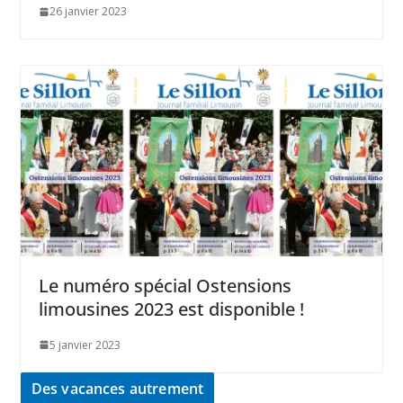
26 janvier 2023
Le numéro spécial Ostensions
limousines 2023 est disponible !
5 janvier 2023
Des vacances autrement