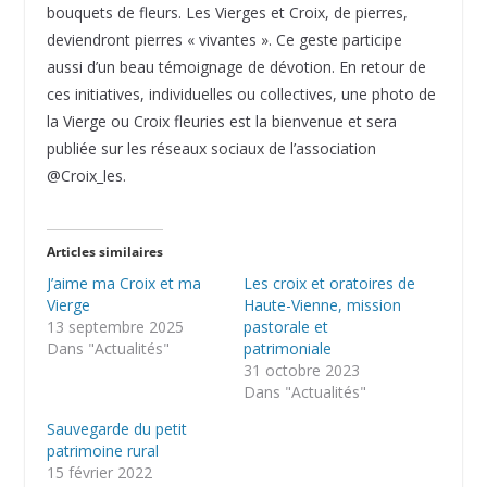
bouquets de fleurs. Les Vierges et Croix, de pierres,
deviendront pierres « vivantes ». Ce geste participe
aussi d’un beau témoignage de dévotion. En retour de
ces initiatives, individuelles ou collectives, une photo de
la Vierge ou Croix fleuries est la bienvenue et sera
publiée sur les réseaux sociaux de l’association
@Croix_les.
Articles similaires
J’aime ma Croix et ma
Les croix et oratoires de
Vierge
Haute-Vienne, mission
13 septembre 2025
pastorale et
Dans "Actualités"
patrimoniale
31 octobre 2023
Dans "Actualités"
Sauvegarde du petit
patrimoine rural
15 février 2022