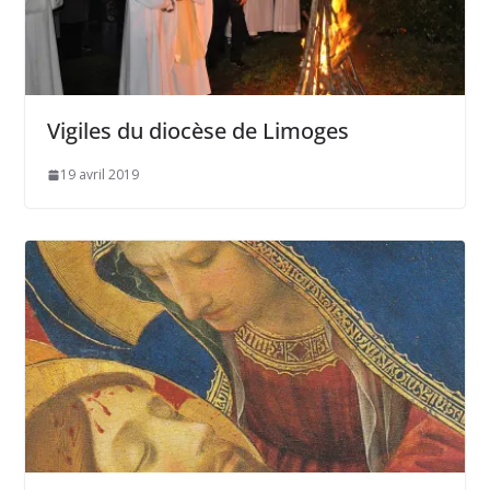
Vigiles du diocèse de Limoges
19 avril 2019