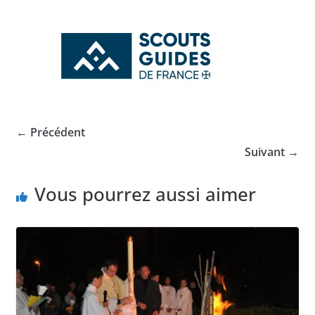
← Précédent
Suivant →
Vous pourrez aussi aimer