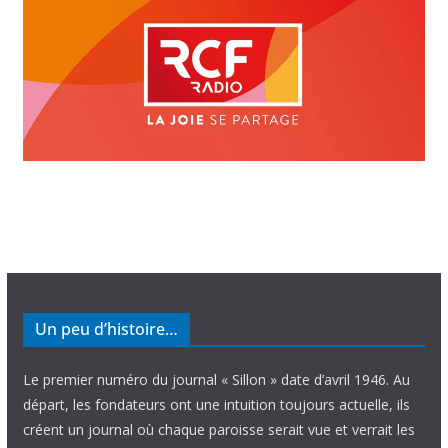
Un peu d’histoire…
Le premier numéro du journal « Sillon » date d’avril 1946. Au
départ, les fondateurs ont une intuition toujours actuelle, ils
créent un journal où chaque paroisse serait vue et verrait les