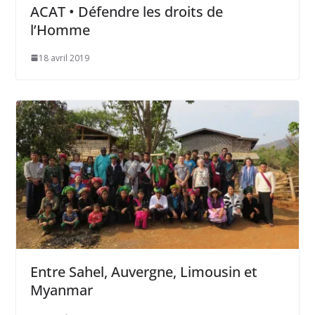
ACAT • Défendre les droits de
l’Homme
18 avril 2019
Entre Sahel, Auvergne, Limousin et
Myanmar