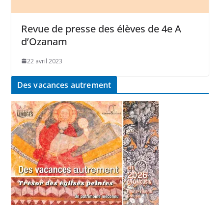
Revue de presse des élèves de 4e A
d’Ozanam
22 avril 2023
Des vacances autrement