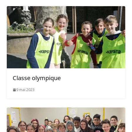
Classe olympique
9 mai 2023