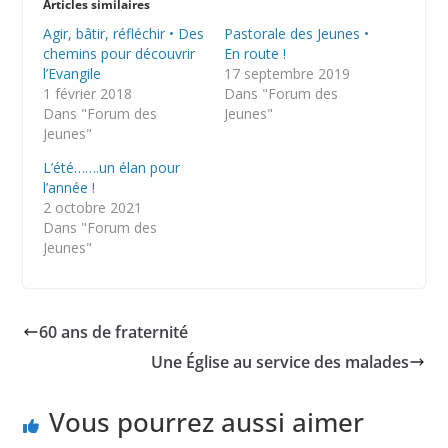
Articles similaires
Agir, bâtir, réfléchir • Des
Pastorale des Jeunes •
chemins pour découvrir
En route !
l’Evangile
17 septembre 2019
1 février 2018
Dans "Forum des
Dans "Forum des
Jeunes"
Jeunes"
L’été…….un élan pour
l’année !
2 octobre 2021
Dans "Forum des
Jeunes"
60 ans de fraternité
Une Église au service des malades
Vous pourrez aussi aimer