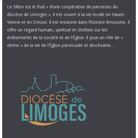
Le Sillon est le fruit « d’une coopérative de paroisses du
diocèse de Limoges », il est ouvert à la vie locale en Haute-
Vienne et en Creuse. Il est enraciné dans l’histoire limousine. Il
offre un regard humain, spirituel et chrétien sur les
évènements de la société et de l’Église. Il joue un rôle de «
vitrine » de la vie de l’Église paroissiale et diocésaine…