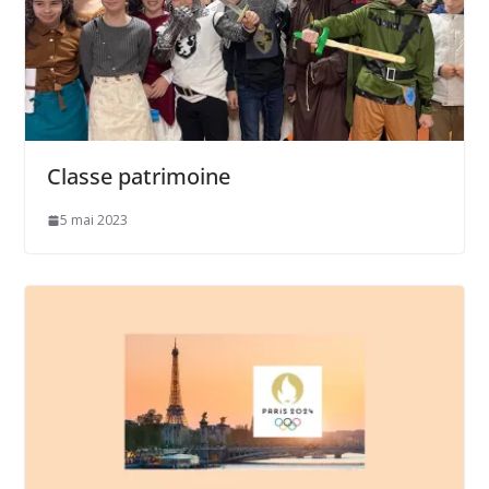
Classe patrimoine
5 mai 2023