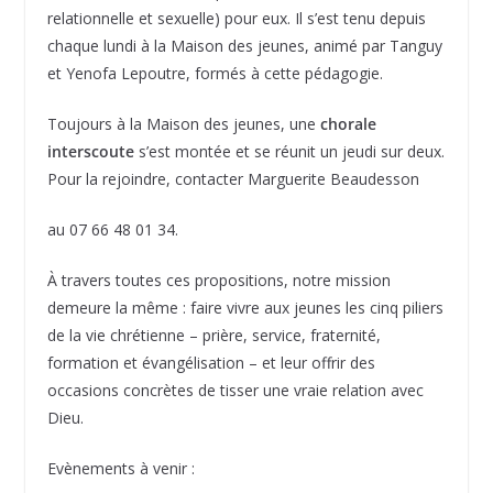
relationnelle et sexuelle) pour eux. Il s’est tenu depuis
chaque lundi à la Maison des jeunes, animé par Tanguy
et Yenofa Lepoutre, formés à cette pédagogie.
Toujours à la Maison des jeunes, une
chorale
interscoute
s’est montée et se réunit un jeudi sur deux.
Pour la rejoindre, contacter Marguerite Beaudesson
au 07 66 48 01 34.
À travers toutes ces propositions, notre mission
demeure la même : faire vivre aux jeunes les cinq piliers
de la vie chrétienne – prière, service, fraternité,
formation et évangélisation – et leur offrir des
occasions concrètes de tisser une vraie relation avec
Dieu.
Evènements à venir :