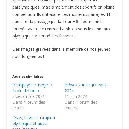
paralympiques, mais simplement des sportifs en pleine
compétition. Ils ont adoré ces moments partagés. Et
que dire du passage par la Tour Eiffel pour finir la
journée avant de rentrer. La photo sous les anneaux
olympiques a donné des frissons !
Des images gravées dans la mémoire de nos jeunes
pour longtemps !
Articles similaires
Beaupeyrat • Projet «
Brèves sur les JO Paris
école dehors »
2024
8 décembre 2021
11 juin 2024
Dans "Forum des
Dans "Forum des
Jeunes"
Jeunes"
Jésus, le vrai champion
olympique et aussi