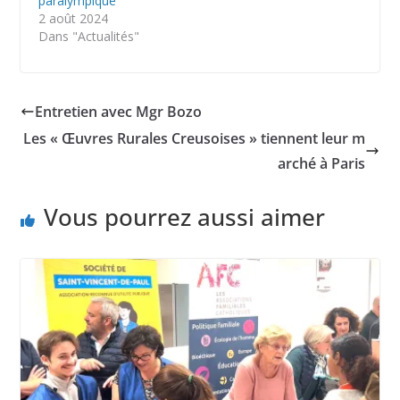
paralympique
2 août 2024
Dans "Actualités"
Entretien avec Mgr Bozo
Les « Œuvres Rurales Creusoises » tiennent leur m
arché à Paris
Vous pourrez aussi aimer