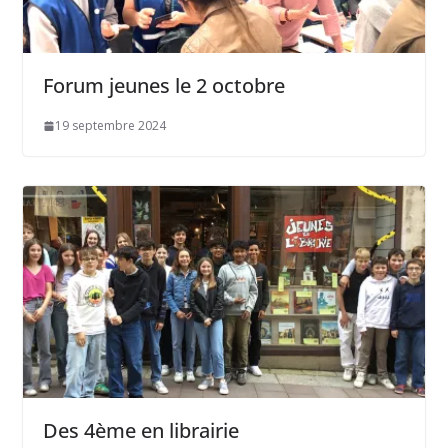
Forum jeunes le 2 octobre
19 septembre 2024
Des 4ème en librairie