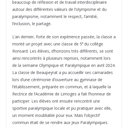
beaucoup de réflexion et de travail interdisciplinaire
autour des différentes valeurs de l’olympisme et du
paralympisme, notamment le respect, l’amitié,
l’inclusion, le partage.
L’an dernier, forte de son expérience passée, la classe a
e
monté un projet avec une classe de 5
du collège
Ronsard. Les élèves, d’horizons très différents, se sont
ainsi rencontrés à plusieurs reprises, notamment lors
de la semaine Olympique et Paralympique en avril 2024.
La classe de Beaupeyrat a pu accueillir ses camarades
lors d’une cérémonie d’ouverture au gymnase de
l’établissement, préparée en commun, et à laquelle la
Rectrice de l’Académie de Limoges a fait l’honneur de
participer. Les élèves ont ensuite rencontré une
sportive paralympique locale et pu pratiquer avec elle,
un moment inoubliable pour eux. Mais l’objectif
commun était de se rendre aux Jeux Paralympiques.