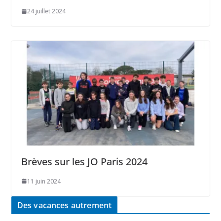
24 juillet 2024
Brèves sur les JO Paris 2024
11 juin 2024
Des vacances autrement