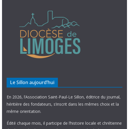
Le Sillon aujourd’hui
En 2026, l’Association Saint-Paul-Le Sillon, éditrice du journal,
héritière des fondateurs, s’inscrit dans les mêmes choix et la
même orientation.
Édité chaque mois, il participe de l’histoire locale et chrétienne