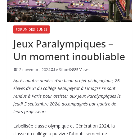
FORUM DES JEUNES
Jeux Paralympiques –
Un moment inoubliable
12 novembre 2024
Le Sillon
885 Views
Après quatre années d’un beau projet pédagogique, 26
e
élèves de 3
du collège Beaupeyrat à Limoges se sont
rendus à Paris pour assister aux Jeux Paralympiques le
jeudi 5 septembre 2024, accompagnés par quatre de
leurs professeurs.
Labellisée classe olympique et Génération 2024, la
classe du collège a pu vivre l’aboutissement de