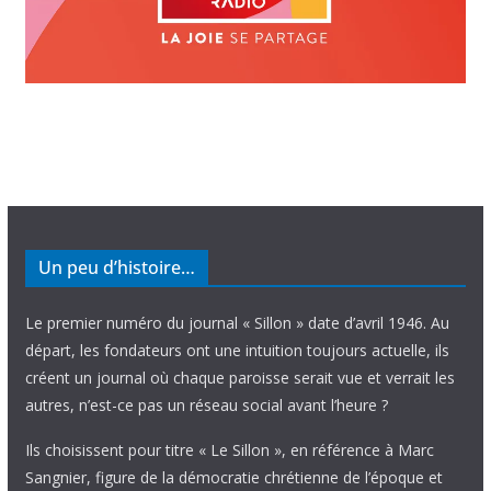
Un peu d’histoire…
Le premier numéro du journal « Sillon » date d’avril 1946. Au
départ, les fondateurs ont une intuition toujours actuelle, ils
créent un journal où chaque paroisse serait vue et verrait les
autres, n’est-ce pas un réseau social avant l’heure ?
Ils choisissent pour titre « Le Sillon », en référence à Marc
Sangnier, figure de la démocratie chrétienne de l’époque et