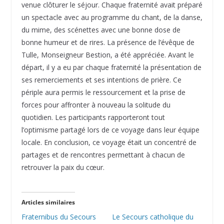
venue clôturer le séjour. Chaque fraternité avait préparé
un spectacle avec au programme du chant, de la danse,
du mime, des scénettes avec une bonne dose de
bonne humeur et de rires. La présence de l’évêque de
Tulle, Monseigneur Bestion, a été appréciée. Avant le
départ, il y a eu par chaque fraternité la présentation de
ses remerciements et ses intentions de prière. Ce
périple aura permis le ressourcement et la prise de
forces pour affronter à nouveau la solitude du
quotidien. Les participants rapporteront tout
l’optimisme partagé lors de ce voyage dans leur équipe
locale. En conclusion, ce voyage était un concentré de
partages et de rencontres permettant à chacun de
retrouver la paix du cœur.
Articles similaires
Fraternibus du Secours
Le Secours catholique du