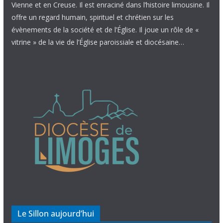
Vienne et en Creuse. Il est enraciné dans l’histoire limousine. Il
offre un regard humain, spirituel et chrétien sur les
évènements de la société et de l’Église. Il joue un rôle de «
vitrine » de la vie de l’Église paroissiale et diocésaine…
Le Sillon aujourd’hui