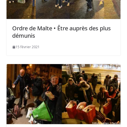
Ordre de Malte • Être auprès des plus
démunis
15 février 2021