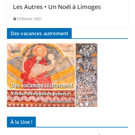
Les Autres • Un Noël à Limoges
10 février 2021
Des vacances autrement
À la Une !