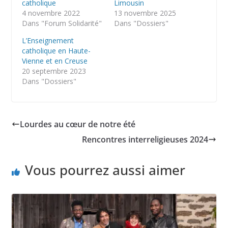
catholique
Limousin
4 novembre 2022
13 novembre 2025
Dans "Forum Solidarité"
Dans "Dossiers"
L’Enseignement
catholique en Haute-
Vienne et en Creuse
20 septembre 2023
Dans "Dossiers"
Lourdes au cœur de notre été
Rencontres interreligieuses 2024
Vous pourrez aussi aimer