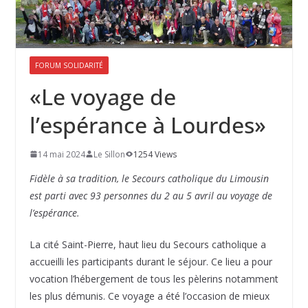
FORUM SOLIDARITÉ
«Le voyage de
l’espérance à Lourdes»
14 mai 2024
Le Sillon
1254 Views
Fidèle à sa tradition, le Secours catholique du Limousin
est parti avec 93 personnes du 2 au 5 avril au voyage de
l’espérance.
La cité Saint-Pierre, haut lieu du Secours catholique a
accueilli les participants durant le séjour. Ce lieu a pour
vocation l’hébergement de tous les pèlerins notamment
les plus démunis. Ce voyage a été l’occasion de mieux