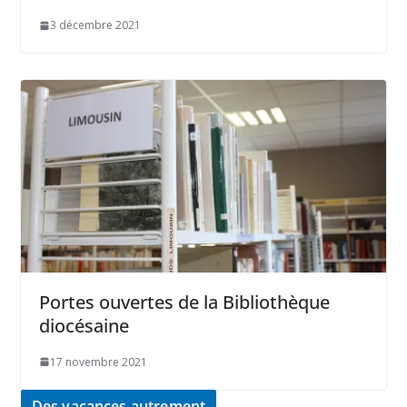
3 décembre 2021
Portes ouvertes de la Bibliothèque
diocésaine
17 novembre 2021
Des vacances autrement