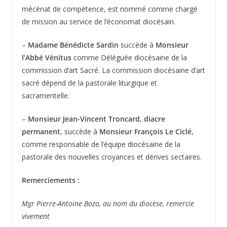
mécénat de compétence, est nommé comme chargé
de mission au service de l’économat diocésain.
–
Madame Bénédicte Sardin
succède à
Monsieur
l’Abbé Vénitus
comme Déléguée diocésaine de la
commission d’art Sacré. La commission diocésaine d’art
sacré dépend de la pastorale liturgique et
sacramentelle.
–
Monsieur Jean-Vincent Troncard, diacre
permanent
, succède à
Monsieur François Le Ciclé
,
comme responsable de l’équipe diocésaine de la
pastorale des nouvelles croyances et dérives sectaires.
Remerciements :
Mgr Pierre-Antoine Bozo, au nom du diocèse, remercie
vivement