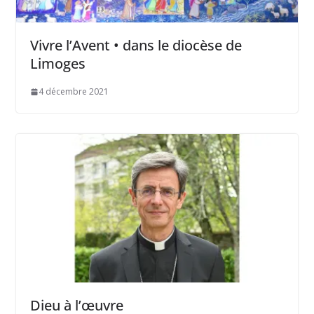
Vivre l’Avent • dans le diocèse de
Limoges
4 décembre 2021
Dieu à l’œuvre