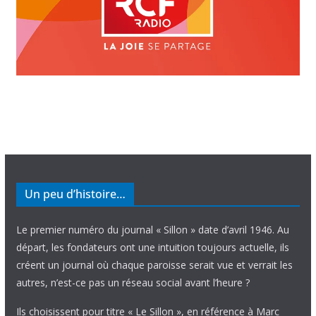
Un peu d’histoire…
Le premier numéro du journal « Sillon » date d’avril 1946. Au
départ, les fondateurs ont une intuition toujours actuelle, ils
créent un journal où chaque paroisse serait vue et verrait les
autres, n’est-ce pas un réseau social avant l’heure ?
Ils choisissent pour titre « Le Sillon », en référence à Marc