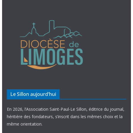
Le Sillon aujourd’hui
En 2026, l’Association Saint-Paul-Le Sillon, éditrice du journal,
héritière des fondateurs, s’inscrit dans les mêmes choix et la
même orientation.