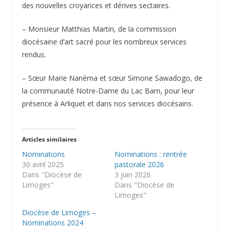
des nouvelles croyances et dérives sectaires.
– Monsieur Matthias Martin, de la commission
diocésaine d’art sacré pour les nombreux services
rendus.
– Sœur Marie Nanéma et sœur Simone Sawadogo, de
la communauté Notre-Dame du Lac Bam, pour leur
présence à Arliquet et dans nos services diocésains.
Articles similaires
Nominations
Nominations : rentrée
30 avril 2025
pastorale 2026
Dans "Diocèse de
3 juin 2026
Limoges"
Dans "Diocèse de
Limoges"
Diocèse de Limoges –
Nominations 2024