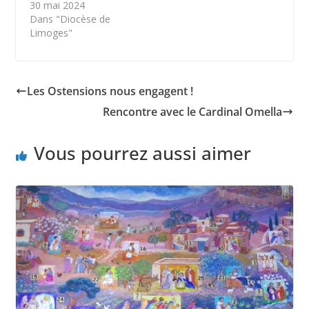
30 mai 2024
Dans "Diocèse de
Limoges"
Les Ostensions nous engagent !
Rencontre avec le Cardinal Omella
Vous pourrez aussi aimer