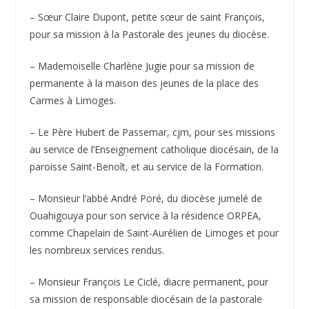
– Sœur Claire Dupont, petite sœur de saint François,
pour sa mission à la Pastorale des jeunes du diocèse.
– Mademoiselle Charlène Jugie pour sa mission de
permanente à la maison des jeunes de la place des
Carmes à Limoges.
– Le Père Hubert de Passemar, cjm, pour ses missions
au service de l’Enseignement catholique diocésain, de la
paroisse Saint-Benoît, et au service de la Formation.
– Monsieur l’abbé André Poré, du diocèse jumelé de
Ouahigouya pour son service à la résidence ORPEA,
comme Chapelain de Saint-Aurélien de Limoges et pour
les nombreux services rendus.
– Monsieur François Le Ciclé, diacre permanent, pour
sa mission de responsable diocésain de la pastorale