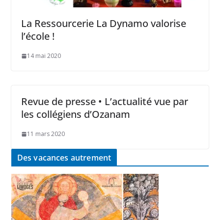
La Ressourcerie La Dynamo valorise
l’école !
14 mai 2020
Revue de presse • L’actualité vue par
les collégiens d’Ozanam
11 mars 2020
Des vacances autrement