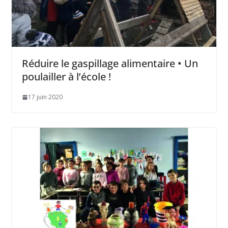
Réduire le gaspillage alimentaire • Un
poulailler à l’école !
17 juin 2020