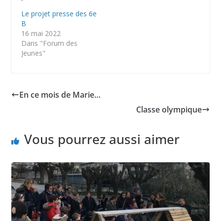
Le projet presse des 6e
B
16 mai 2022
Dans "Forum des
Jeunes"
En ce mois de Marie…
Classe olympique
Vous pourrez aussi aimer