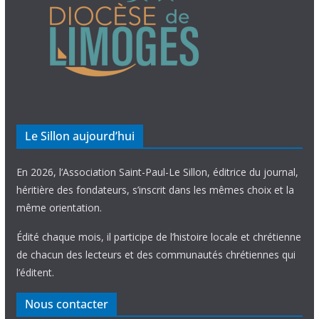
Le Sillon aujourd’hui
En 2026, l’Association Saint-Paul-Le Sillon, éditrice du journal,
héritière des fondateurs, s’inscrit dans les mêmes choix et la
même orientation.
Édité chaque mois, il participe de l’histoire locale et chrétienne
de chacun des lecteurs et des communautés chrétiennes qui
l’éditent.
Nous contacter