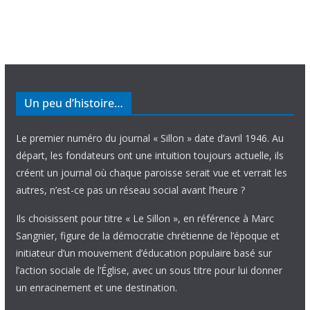
Un peu d’histoire…
Le premier numéro du journal « Sillon » date d’avril 1946. Au
départ, les fondateurs ont une intuition toujours actuelle, ils
créent un journal où chaque paroisse serait vue et verrait les
autres, n’est-ce pas un réseau social avant l’heure ?
Ils choisissent pour titre « Le Sillon », en référence à Marc
Sangnier, figure de la démocratie chrétienne de l’époque et
initiateur d’un mouvement d’éducation populaire basé sur
l’action sociale de l’Église, avec un sous titre pour lui donner
un enracinement et une destination.