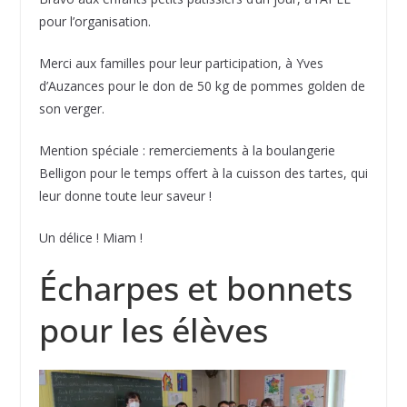
pour l’organisation.
Merci aux familles pour leur participation, à Yves
d’Auzances pour le don de 50 kg de pommes golden de
son verger.
Mention spéciale : remerciements à la boulangerie
Belligon pour le temps offert à la cuisson des tartes, qui
leur donne toute leur saveur !
Un délice ! Miam !
Écharpes et bonnets
pour les élèves