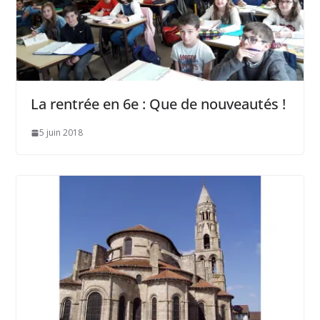
La rentrée en 6e : Que de nouveautés !
5 juin 2018