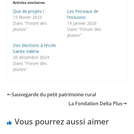
Articles similaires
Que de projets !
Les Pinceaux de
15 février 2023
l’Inclusion
Dans "Forum des
19 janvier 2026
Jeunes"
Dans "Forum des
Jeunes"
Des élections à l’école
Sainte-Valérie
30 décembre 2024
Dans "Forum des
Jeunes"
Sauvegarde du petit patrimoine rural
La Fondation Delta Plus
Vous pourrez aussi aimer