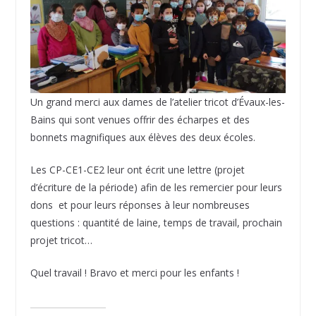
Un grand merci aux dames de l’atelier tricot d’Évaux-les-
Bains qui sont venues offrir des écharpes et des
bonnets magnifiques aux élèves des deux écoles.
Les CP-CE1-CE2 leur ont écrit une lettre (projet
d’écriture de la période) afin de les remercier pour leurs
dons et pour leurs réponses à leur nombreuses
questions : quantité de laine, temps de travail, prochain
projet tricot…
Quel travail ! Bravo et merci pour les enfants !