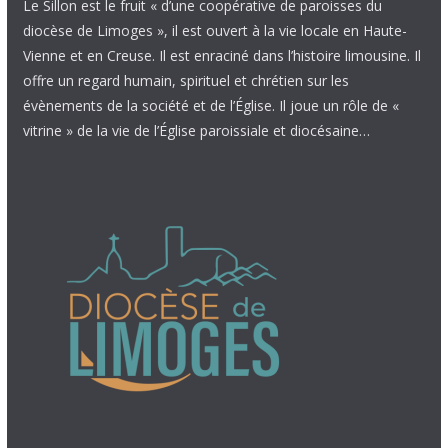
Le Sillon est le fruit « d’une coopérative de paroisses du
diocèse de Limoges », il est ouvert à la vie locale en Haute-
Vienne et en Creuse. Il est enraciné dans l’histoire limousine. Il
offre un regard humain, spirituel et chrétien sur les
évènements de la société et de l’Église. Il joue un rôle de «
vitrine » de la vie de l’Église paroissiale et diocésaine…