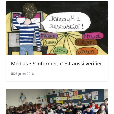
Médias • S’informer, c’est aussi vérifier
25 juillet 2018