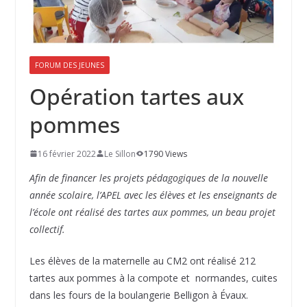
FORUM DES JEUNES
Opération tartes aux
pommes
16 février 2022
Le Sillon
1790 Views
Afin de financer les projets pédagogiques de la nouvelle
année scolaire, l’APEL avec les élèves et les enseignants de
l’école ont réalisé des tartes aux pommes, un beau projet
collectif.
Les élèves de la maternelle au CM2 ont réalisé 212
tartes aux pommes à la compote et normandes, cuites
dans les fours de la boulangerie Belligon à Évaux.