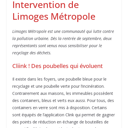
Intervention de
Limoges Métropole
Limoges Métropole est une communauté qui lutte contre
la pollution urbaine. Dès la rentrée de septembre, deux
représentants sont venus nous sensibiliser pour le
recyclage des déchets.
Cliink ! Des poubelles qui évoluent
Il existe dans les foyers, une poubelle bleue pour le
recyclage et une poubelle verte pour l’incinération.
Contrairement aux maisons, les immeubles possèdent
des containers, bleus et verts eux aussi. Pour tous, des
containers en verre sont mis à disposition. Certains
sont équipés de l’application Clink qui permet de gagner
des points de réduction en échange de bouteilles de