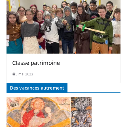
Classe patrimoine
5 mai 2023
Des vacances autrement