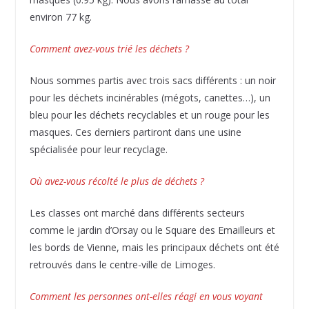
environ 77 kg.
Comment avez-vous trié les déchets ?
Nous sommes partis avec trois sacs différents : un noir
pour les déchets incinérables (mégots, canettes…), un
bleu pour les déchets recyclables et un rouge pour les
masques. Ces derniers partiront dans une usine
spécialisée pour leur recyclage.
Où avez-vous récolté le plus de déchets ?
Les classes ont marché dans différents secteurs
comme le jardin d’Orsay ou le Square des Emailleurs et
les bords de Vienne, mais les principaux déchets ont été
retrouvés dans le centre-ville de Limoges.
Comment les personnes ont-elles réagi en vous voyant