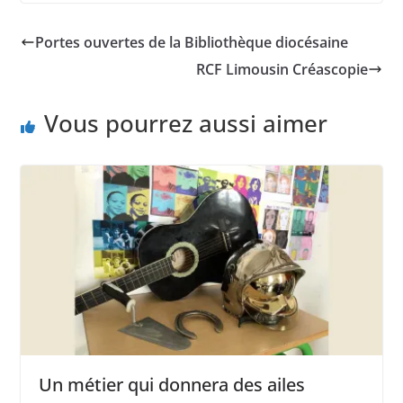
Portes ouvertes de la Bibliothèque diocésaine
RCF Limousin Créascopie
Vous pourrez aussi aimer
Un métier qui donnera des ailes