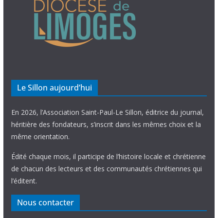
Le Sillon aujourd’hui
En 2026, l’Association Saint-Paul-Le Sillon, éditrice du journal,
héritière des fondateurs, s’inscrit dans les mêmes choix et la
même orientation.
Édité chaque mois, il participe de l’histoire locale et chrétienne
de chacun des lecteurs et des communautés chrétiennes qui
l’éditent.
Nous contacter