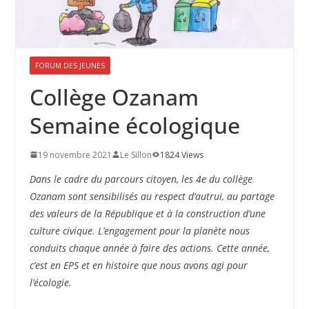
FORUM DES JEUNES
Collège Ozanam
Semaine écologique
19 novembre 2021
Le Sillon
1824 Views
Dans le cadre du parcours citoyen, les 4e du collège
Ozanam sont sensibilisés au respect d’autrui, au partage
des valeurs de la République et à la construction d’une
culture civique. L’engagement pour la planète nous
conduits chaque année à faire des actions. Cette année,
c’est en EPS et en histoire que nous avons agi pour
l’écologie.