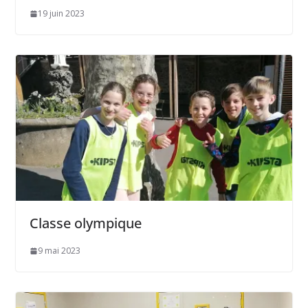
19 juin 2023
Classe olympique
9 mai 2023