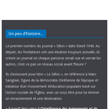
Un peu d’histoire…
Le premier numéro du journal « Sillon » date d’avril 1946. Au
départ, les fondateurs ont une intuition toujours actuelle, ils
créent un journal où chaque paroisse serait vue et verrait les
autres, n’est-ce pas un réseau social avant l’heure ?
Ils choisissent pour titre « Le Sillon », en référence à Marc
Sangnier, figure de la démocratie chrétienne de l’époque et
initiateur d’un mouvement d’éducation populaire basé sur
l’action sociale de l’Église, avec un sous titre pour lui donner
un enracinement et une destination.
« Il ouvrit leur cœur
à l’intelligence
des évènements
et de