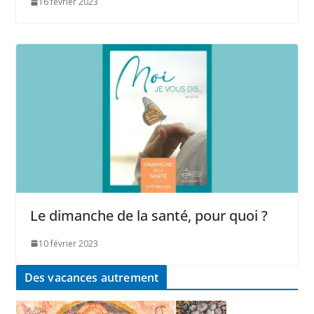
16 février 2023
Le dimanche de la santé, pour quoi ?
10 février 2023
Des vacances autrement