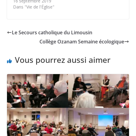
16 septembre 2019
Dans "Vie de l'Église"
Le Secours catholique du Limousin
Collège Ozanam Semaine écologique
Vous pourrez aussi aimer