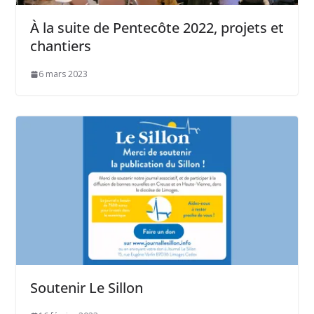
À la suite de Pentecôte 2022, projets et
chantiers
6 mars 2023
Soutenir Le Sillon