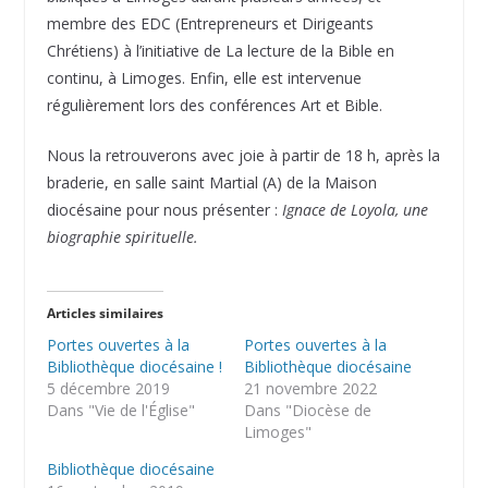
membre des EDC (Entrepreneurs et Dirigeants
Chrétiens) à l’initiative de La lecture de la Bible en
continu, à Limoges. Enfin, elle est intervenue
régulièrement lors des conférences Art et Bible.
Nous la retrouverons avec joie à partir de 18 h, après la
braderie, en salle saint Martial (A) de la Maison
diocésaine pour nous présenter :
Ignace de Loyola, une
biographie spirituelle.
Articles similaires
Portes ouvertes à la
Portes ouvertes à la
Bibliothèque diocésaine !
Bibliothèque diocésaine
5 décembre 2019
21 novembre 2022
Dans "Vie de l'Église"
Dans "Diocèse de
Limoges"
Bibliothèque diocésaine