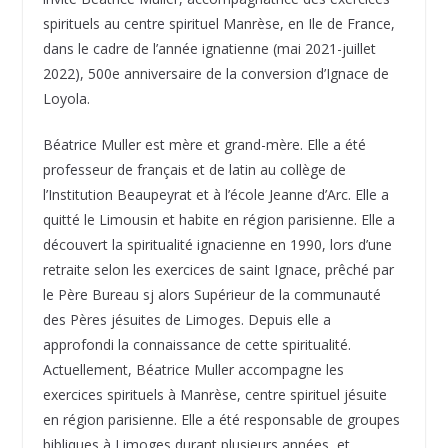
spirituels au centre spirituel Manrèse, en Ile de France,
dans le cadre de l’année ignatienne (mai 2021-juillet
2022), 500e anniversaire de la conversion d’Ignace de
Loyola.
Béatrice Muller est mère et grand-mère. Elle a été
professeur de français et de latin au collège de
l’Institution Beaupeyrat et à l’école Jeanne d’Arc. Elle a
quitté le Limousin et habite en région parisienne. Elle a
découvert la spiritualité ignacienne en 1990, lors d’une
retraite selon les exercices de saint Ignace, prêché par
le Père Bureau sj alors Supérieur de la communauté
des Pères jésuites de Limoges. Depuis elle a
approfondi la connaissance de cette spiritualité.
Actuellement, Béatrice Muller accompagne les
exercices spirituels à Manrèse, centre spirituel jésuite
en région parisienne. Elle a été responsable de groupes
bibliques à Limoges durant plusieurs années, et