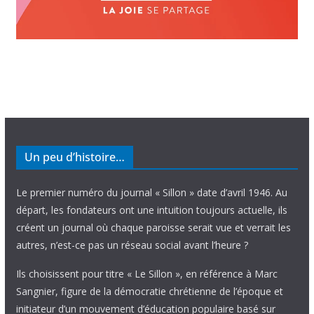
Un peu d’histoire…
Le premier numéro du journal « Sillon » date d’avril 1946. Au
départ, les fondateurs ont une intuition toujours actuelle, ils
créent un journal où chaque paroisse serait vue et verrait les
autres, n’est-ce pas un réseau social avant l’heure ?
Ils choisissent pour titre « Le Sillon », en référence à Marc
Sangnier, figure de la démocratie chrétienne de l’époque et
initiateur d’un mouvement d’éducation populaire basé sur