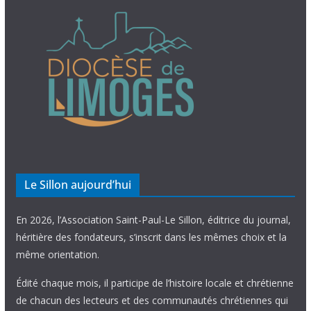
Le Sillon aujourd’hui
En 2026, l’Association Saint-Paul-Le Sillon, éditrice du journal,
héritière des fondateurs, s’inscrit dans les mêmes choix et la
même orientation.
Édité chaque mois, il participe de l’histoire locale et chrétienne
de chacun des lecteurs et des communautés chrétiennes qui