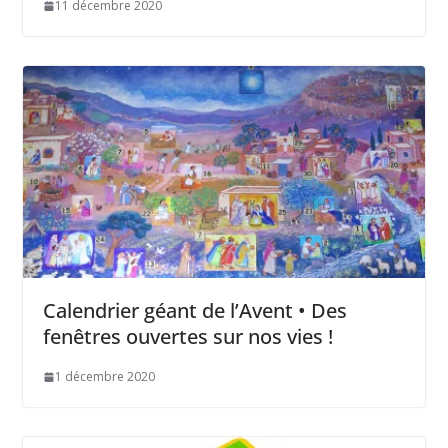
11 décembre 2020
Calendrier géant de l’Avent • Des
fenêtres ouvertes sur nos vies !
1 décembre 2020