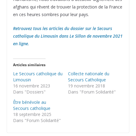
afghans qui rêvent de trouver la protection de la France
en ces heures sombres pour leur pays.
Retrouvez tous les articles du dossier sur le Secours
catholique du Limousin dans Le Sillon de novembre 2021
en ligne.
Articles similaires
Le Secours catholique du
Collecte nationale du
Limousin
Secours Catholique
16 novembre 2023
19 novembre 2018
Dans "Dossiers"
Dans "Forum Solidarité"
Être bénévole au
Secours catholique
18 septembre 2025
Dans "Forum Solidarité"