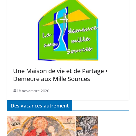
Une Maison de vie et de Partage •
Demeure aux Mille Sources
18 novembre 2020
Des vacances autrement