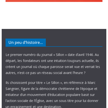
Un peu d’histoire…
Le premier numéro du journal « Sillon » date d’avril 1946. Au
départ, les fondateurs ont une intuition toujours actuelle, ils
créent un journal où chaque paroisse serait vue et verrait les
autres, n’est-ce pas un réseau social avant l’heure ?
Ils choisissent pour titre « Le Sillon », en référence à Marc
Sangnier, figure de la démocratie chrétienne de l’époque et
initiateur d’un mouvement d’éducation populaire basé sur
l’action sociale de l’Église, avec un sous titre pour lui donner
un enracinement et une destination.