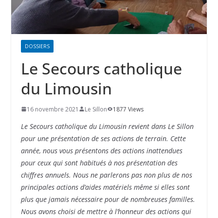
DOSSIERS
Le Secours catholique
du Limousin
16 novembre 2021
Le Sillon
1877 Views
Le Secours catholique du Limousin revient dans Le Sillon
pour une présentation de ses actions de terrain. Cette
année, nous vous présentons des actions inattendues
pour ceux qui sont habitués à nos présentation des
chiffres annuels. Nous ne parlerons pas non plus de nos
principales actions d’aides matériels même si elles sont
plus que jamais nécessaire pour de nombreuses familles.
Nous avons choisi de mettre à l’honneur des actions qui