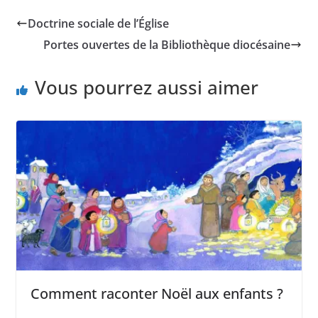
Doctrine sociale de l’Église
Portes ouvertes de la Bibliothèque diocésaine
Vous pourrez aussi aimer
Comment raconter Noël aux enfants ?