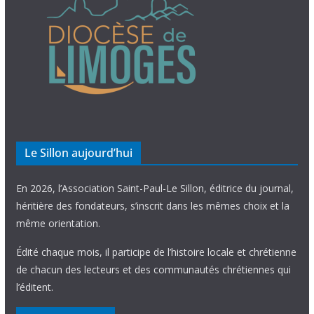
Le Sillon aujourd’hui
En 2026, l’Association Saint-Paul-Le Sillon, éditrice du journal,
héritière des fondateurs, s’inscrit dans les mêmes choix et la
même orientation.
Édité chaque mois, il participe de l’histoire locale et chrétienne
de chacun des lecteurs et des communautés chrétiennes qui
l’éditent.