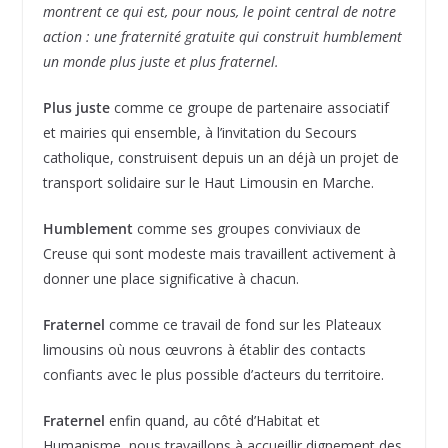
montrent ce qui est, pour nous, le point central de notre
action : une fraternité gratuite qui construit humblement
un monde plus juste et plus fraternel.
Plus juste
comme ce groupe de partenaire associatif
et mairies qui ensemble, à l’invitation du Secours
catholique, construisent depuis un an déjà un projet de
transport solidaire sur le Haut Limousin en Marche.
Humblement
comme ses groupes conviviaux de
Creuse qui sont modeste mais travaillent activement à
donner une place significative à chacun.
Fraternel
comme ce travail de fond sur les Plateaux
limousins où nous œuvrons à établir des contacts
confiants avec le plus possible d’acteurs du territoire.
Fraternel
enfin quand, au côté d’Habitat et
Humanisme, nous travaillons à accueillir dignement des