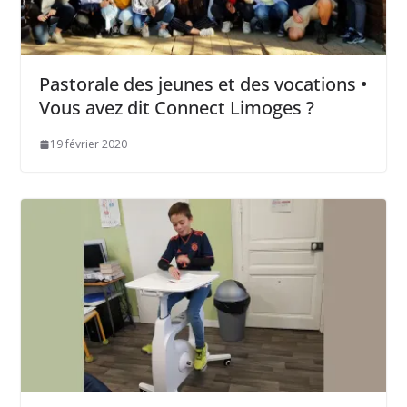
Pastorale des jeunes et des vocations •
Vous avez dit Connect Limoges ?
19 février 2020