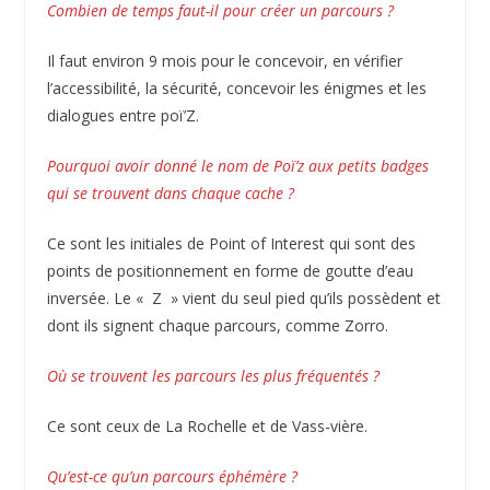
Combien de temps faut-il pour créer un parcours ?
Il faut environ 9 mois pour le concevoir, en vérifier
l’accessibilité, la sécurité, concevoir les énigmes et les
dialogues entre poï’Z.
Pourquoi avoir donné le nom de Poï’z aux petits badges
qui se trouvent dans chaque cache ?
Ce sont les initiales de Point of Interest qui sont des
points de positionnement en forme de goutte d’eau
inversée. Le « Z » vient du seul pied qu’ils possèdent et
dont ils signent chaque parcours, comme Zorro.
Où se trouvent les parcours les plus fréquentés ?
Ce sont ceux de La Rochelle et de Vass-vière.
Qu’est-ce qu’un parcours éphémère ?