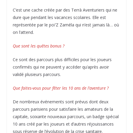
C’est une cache créée par des Terrà Aventuriers qui ne
dure que pendant les vacances scolaires. Elle est
représentée par le poï’Z Zaméla qui n’est jamais là… où
on l’attend.
Que sont les quêtes bonus ?
Ce sont des parcours plus difficiles pour les joueurs
confirmés qui ne peuvent y accéder qu’après avoir
validé plusieurs parcours.
Que faites-vous pour fêter les 10 ans de l’aventure ?
De nombreux événements sont prévus dont deux
parcours parisiens pour satisfaire les amateurs de la
capitale, soixante nouveaux parcours, un badge spécial
10 ans créé par les joueurs et d’autres réjouissances
sous réserve de l’évolution de la crise sanitaire.