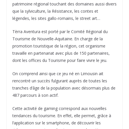
patrimoine régional touchant des domaines aussi divers
que la sylviculture, la Résistance, les contes et
légendes, les sites gallo-romains, le street art…
Tèrra Aventura est porté par le Comité Régional du
Tourisme de Nouvelle-Aquitaine. En charge de la
promotion touristique de la région, cet organisme
travaille en partenariat avec plus de 150 partenaires,
dont les offices du Tourisme pour faire vivre le jeu.
On comprend ainsi que ce jeu né en Limousin ait
rencontré un succès fulgurant auprès de toutes les
tranches d’âge de la population avec désormais plus de
487 parcours à son actif.
Cette activité de gaming correspond aux nouvelles
tendances du tourisme. En effet, elle permet, grâce à
l’application sur le smartphone, de découvrir les