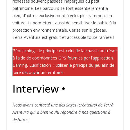
richesses souvent passées inaperçues du petit
patrimoine. Les parcours se font essentiellement à
pied, d’autres exclusivement à vélo, plus rarement en
voiture. Ils permettent aussi de sensibiliser le public à la
protection environnementale. Cerise sur le gâteau,
Tèrra Aventura est gratuit et accessible toute l’année !
Géocaching : le principe est celui de la chasse au trésor
à l’aide de coordonnées GPS fournies par l’application.
Gaming, Ludification : utiliser le principe du jeu afin de
faire découvrir un territoire.
Interview •
Nous avons contacté une des Sages (créateurs) de Terrà
Aventura qui a bien voulu répondre à nos questions à
distance.