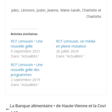
Jules, Léonore, Justin, Jeanne, Marie-Sarah, Charlotte et
Charlotte
Articles similaires
RCF Limousin • Une
RCF Limousin, un média
nouvelle grille
en pleine mutation
9 septembre 2021
26 juillet 2024
Dans "Actualités"
Dans "Actualités"
RCF Limousin • Une
nouvelle grille des
programmes
2 septembre 2019
Dans "Actualités"
La Banque alimentaire • de Haute-Vienne et la Covi