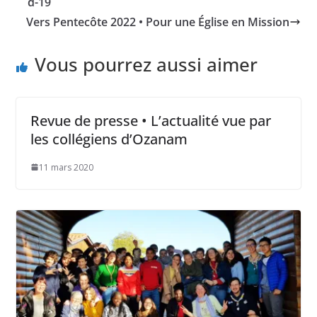
d-19
Vers Pentecôte 2022 • Pour une Église en Mission
Vous pourrez aussi aimer
Revue de presse • L’actualité vue par
les collégiens d’Ozanam
11 mars 2020