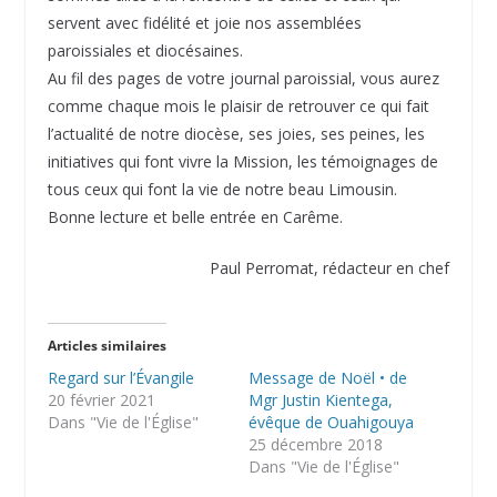
servent avec fidélité et joie nos assemblées
paroissiales et diocésaines.
Au fil des pages de votre journal paroissial, vous aurez
comme chaque mois le plaisir de retrouver ce qui fait
l’actualité de notre diocèse, ses joies, ses peines, les
initiatives qui font vivre la Mission, les témoignages de
tous ceux qui font la vie de notre beau Limousin.
Bonne lecture et belle entrée en Carême.
Paul Perromat, rédacteur en chef
Articles similaires
Regard sur l’Évangile
Message de Noël • de
20 février 2021
Mgr Justin Kientega,
Dans "Vie de l'Église"
évêque de Ouahigouya
25 décembre 2018
Dans "Vie de l'Église"