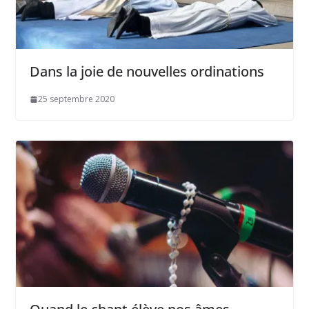
Dans la joie de nouvelles ordinations
25 septembre 2020