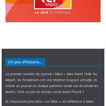
Un peu d’histoire…
Le premier numéro du journal « Sillon » date d’avril 1946. Au
départ, les fondateurs ont une intuition toujours actuelle, ils
créent un journal où chaque paroisse serait vue et verrait les
autres, n’est-ce pas un réseau social avant l’heure ?
Ils choisissent pour titre « Le Sillon », en référence à Marc