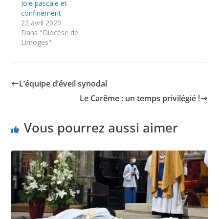
Joie pascale et
confinement
22 avril 2020
Dans "Diocèse de
Limoges"
L’équipe d’éveil synodal
Le Carême : un temps privilégié !
Vous pourrez aussi aimer