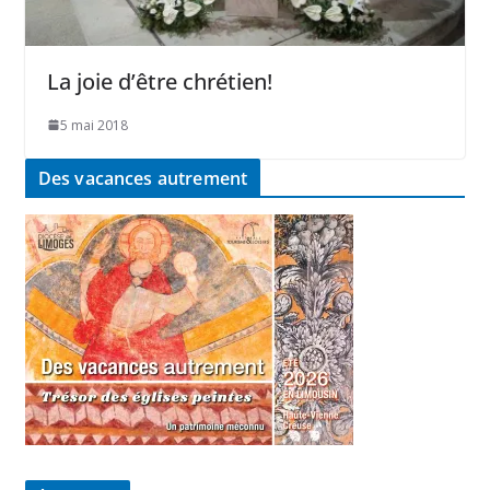
La joie d’être chrétien!
5 mai 2018
Des vacances autrement