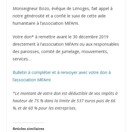
Monseigneur Bozo, évêque de Limoges, fait appel à
notre générosité et a confié le suivi de cette aide
humanitaire à l’association Mil’Ami.
Votre don* à remettre avant le 30 décembre 2019
directement à l’association Mil’Ami ou aux responsables
des paroisses, comité de jumelage, mouvements,
services…
Bulletin à compléter et à renvoyer avec votre don à
l’association Mil’Ami
*Le montant de votre don est déductible de vos impôts à
hauteur de 75 % dans la limite de 537 euros puis de 66
%, et de 60 % pour les entreprises.
Articles similaires