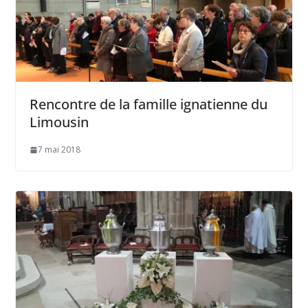
Rencontre de la famille ignatienne du
Limousin
7 mai 2018