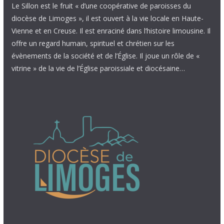
Le Sillon est le fruit « d’une coopérative de paroisses du
diocèse de Limoges », il est ouvert à la vie locale en Haute-
Vienne et en Creuse. Il est enraciné dans l’histoire limousine. Il
offre un regard humain, spirituel et chrétien sur les
évènements de la société et de l’Église. Il joue un rôle de «
vitrine » de la vie de l’Église paroissiale et diocésaine…