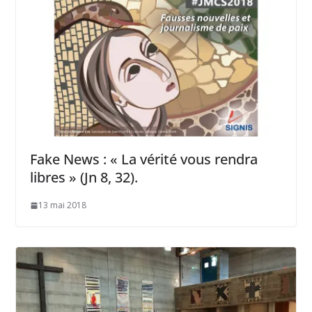
Fake News : « La vérité vous rendra
libres » (Jn 8, 32).
13 mai 2018