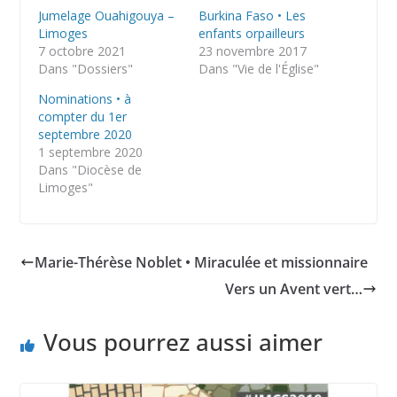
Jumelage Ouahigouya –
Burkina Faso • Les
Limoges
enfants orpailleurs
7 octobre 2021
23 novembre 2017
Dans "Dossiers"
Dans "Vie de l'Église"
Nominations • à
compter du 1er
septembre 2020
1 septembre 2020
Dans "Diocèse de
Limoges"
Marie-Thérèse Noblet • Miraculée et missionnaire
Vers un Avent vert…
Vous pourrez aussi aimer