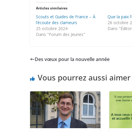
Articles similaires
Scouts et Guides de France – À
Que la paix l
l’écoute des clameurs
26 octobre 
25 octobre 2024
Dans "Éditor
Dans "Forum des Jeunes"
Des vœux pour la nouvelle année
Vous pourrez aussi aimer