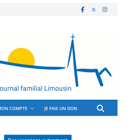
MON COMPTE
JE FAIS UN DON