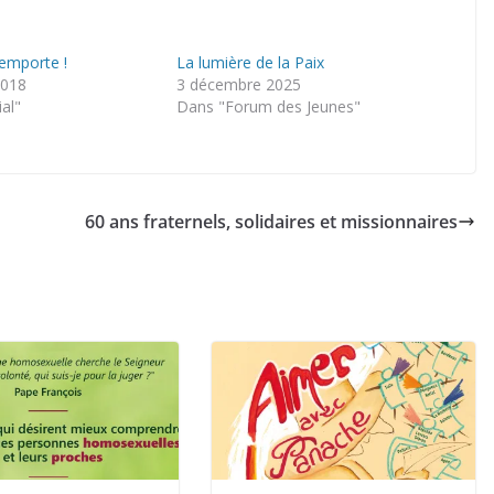
’emporte !
La lumière de la Paix
2018
3 décembre 2025
ial"
Dans "Forum des Jeunes"
60 ans fraternels, solidaires et missionnaires