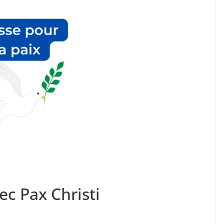
ec Pax Christi