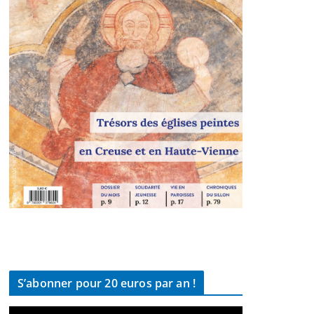
S’abonner pour 20 euros par an !